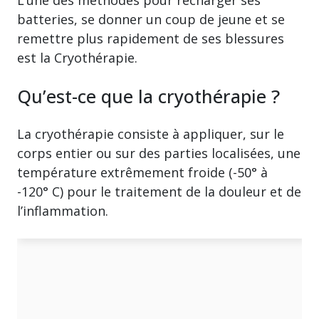
L’une des méthodes pour recharger ses
batteries, se donner un coup de jeune et se
remettre plus rapidement de ses blessures
est la Cryothérapie.
Qu’est-ce que la cryothérapie ?
La cryothérapie consiste à appliquer, sur le
corps entier ou sur des parties localisées, une
température extrêmement froide (-50° à
-120° C) pour le traitement de la douleur et de
l’inflammation.