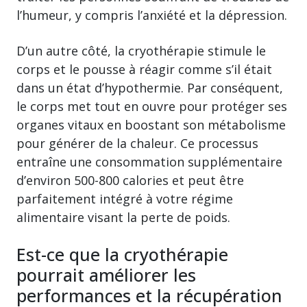
l’humeur, y compris l’anxiété et la dépression.
D’un autre côté, la cryothérapie stimule le
corps et le pousse à réagir comme s’il était
dans un état d’hypothermie. Par conséquent,
le corps met tout en ouvre pour protéger ses
organes vitaux en boostant son métabolisme
pour générer de la chaleur. Ce processus
entraîne une consommation supplémentaire
d’environ 500-800 calories et peut être
parfaitement intégré à votre régime
alimentaire visant la perte de poids.
Est-ce que la cryothérapie
pourrait améliorer les
performances et la récupération