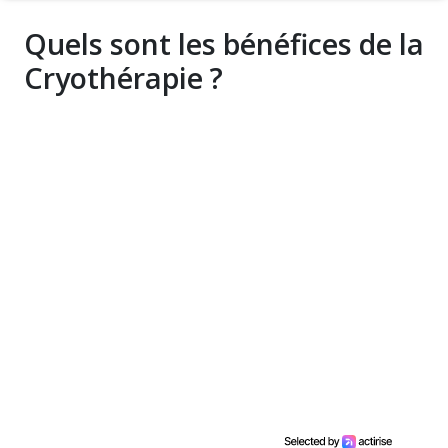
Quels sont les bénéfices de la
Cryothérapie ?