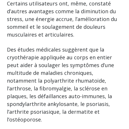
Certains utilisateurs ont, même, constaté
d’autres avantages comme la diminution du
stress, une énergie accrue, l’amélioration du
sommeil et le soulagement de douleurs
musculaires et articulaires.
Des études médicales suggèrent que la
cryothérapie appliquée au corps en entier
peut aider à soulager les symptômes d’une
multitude de maladies chroniques,
notamment la polyarthrite rhumatoïde,
l’arthrose, la fibromyalgie, la sclérose en
plaques, les défaillances auto-immunes, la
spondylarthrite ankylosante, le psoriasis,
l’arthrite psoriasique, la dermatite et
l’ostéoporose.