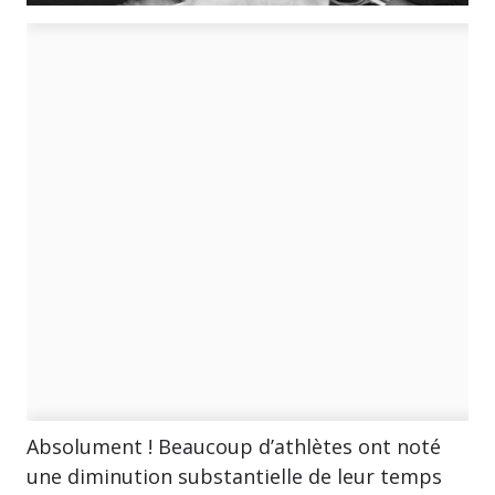
Absolument ! Beaucoup d’athlètes ont noté
une diminution substantielle de leur temps