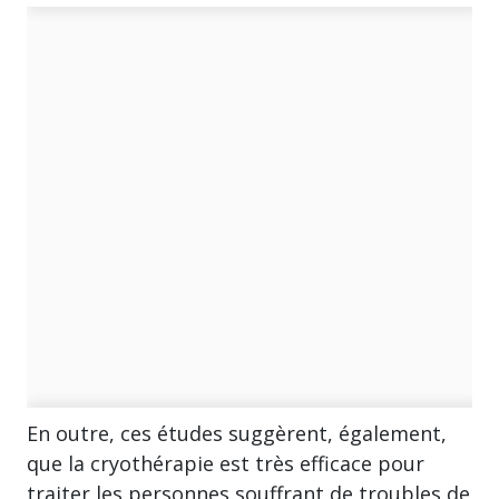
En outre, ces études suggèrent, également,
que la cryothérapie est très efficace pour
traiter les personnes souffrant de troubles de