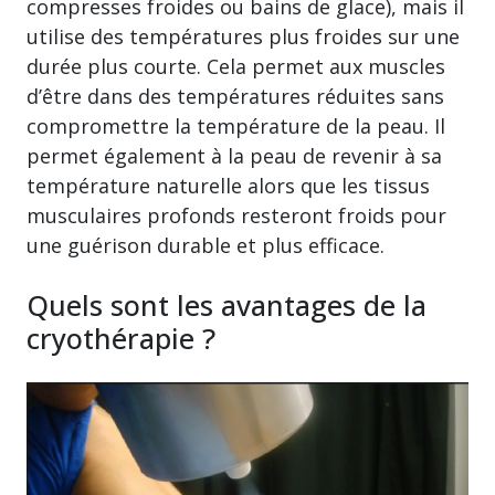
compresses froides ou bains de glace), mais il
utilise des températures plus froides sur une
durée plus courte. Cela permet aux muscles
d’être dans des températures réduites sans
compromettre la température de la peau. Il
permet également à la peau de revenir à sa
température naturelle alors que les tissus
musculaires profonds resteront froids pour
une guérison durable et plus efficace.
Quels sont les avantages de la
cryothérapie ?