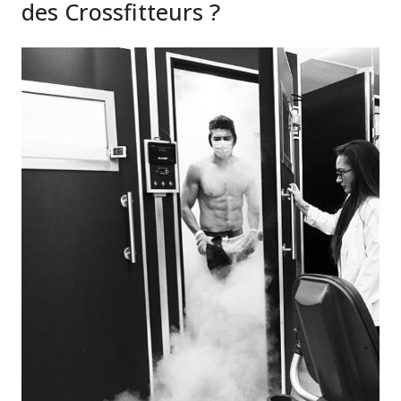
des Crossfitteurs ?