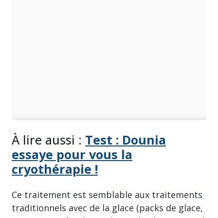
À lire aussi :
Test : Dounia
essaye pour vous la
cryothérapie !
Ce traitement est semblable aux traitements
traditionnels avec de la glace (packs de glace,