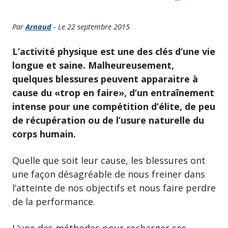
Par
Arnaud
- Le 22 septembre 2015
L’activité physique est une des clés d’une vie
longue et saine. Malheureusement,
quelques blessures peuvent apparaitre à
cause du «trop en faire», d’un entraînement
intense pour une compétition d’élite, de peu
de récupération ou de l’usure naturelle du
corps humain.
Quelle que soit leur cause, les blessures ont
une façon désagréable de nous freiner dans
l’atteinte de nos objectifs et nous faire perdre
de la performance.