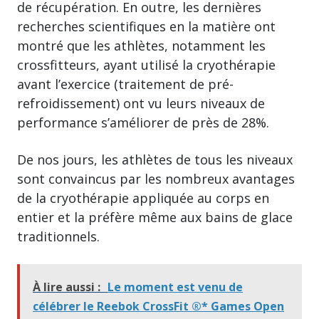
de récupération. En outre, les dernières
recherches scientifiques en la matière ont
montré que les athlètes, notamment les
crossfitteurs, ayant utilisé la cryothérapie
avant l’exercice (traitement de pré-
refroidissement) ont vu leurs niveaux de
performance s’améliorer de près de 28%.
De nos jours, les athlètes de tous les niveaux
sont convaincus par les nombreux avantages
de la cryothérapie appliquée au corps en
entier et la préfère même aux bains de glace
traditionnels.
À lire aussi :
Le moment est venu de
célébrer le Reebok CrossFit ®* Games Open