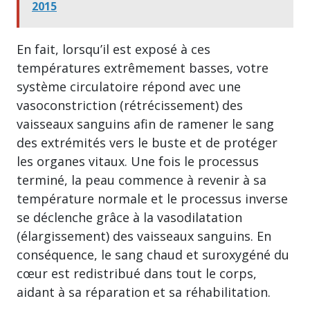
2015
En fait, lorsqu’il est exposé à ces
températures extrêmement basses, votre
système circulatoire répond avec une
vasoconstriction (rétrécissement) des
vaisseaux sanguins afin de ramener le sang
des extrémités vers le buste et de protéger
les organes vitaux. Une fois le processus
terminé, la peau commence à revenir à sa
température normale et le processus inverse
se déclenche grâce à la vasodilatation
(élargissement) des vaisseaux sanguins. En
conséquence, le sang chaud et suroxygéné du
cœur est redistribué dans tout le corps,
aidant à sa réparation et sa réhabilitation.