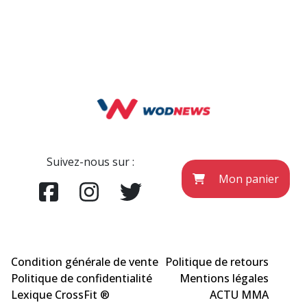
Suivez-nous sur :
Mon panier
Condition générale de vente
Politique de retours
Politique de confidentialité
Mentions légales
Lexique CrossFit ®
ACTU MMA