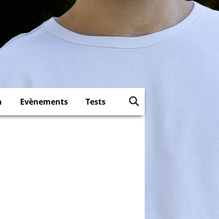
n
Evènements
Tests