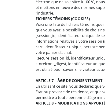
électronique ne soit sûre à 100 %, nou
et mettons en œuvre des normes supp
l’industrie.
FICHIERS TÉMOINS (COOKIES)
Voici une liste de fichiers témoins que
que vous ayez la possibilité de choisir 
_session_id, identificateur unique de
informations relatives à votre session (r
cart, identificateur unique, persiste pe
votre panier d’achat.
_secure_session_id, identificateur uniq
storefront_digest, identificateur unique
est utilisé pour savoir si le visiteur actu
ARTICLE 7 – ÂGE DE CONSENTEMENT
En utilisant ce site, vous déclarez que 
État ou province de résidence, et que
permettre à toute personne d’âge mineur
ARTICLE 8 – MODIFICATIONS APPORTÉ