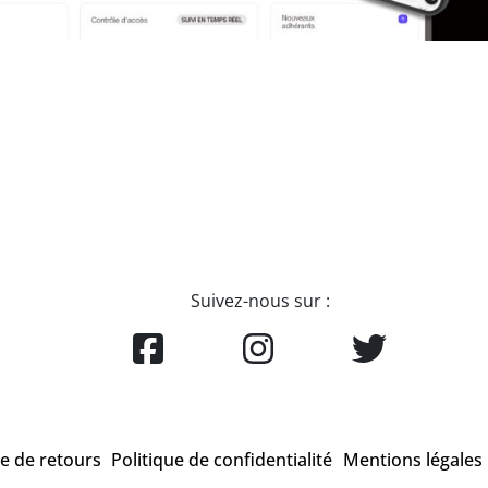
Suivez-nous sur :
ue de retours
Politique de confidentialité
Mentions légales