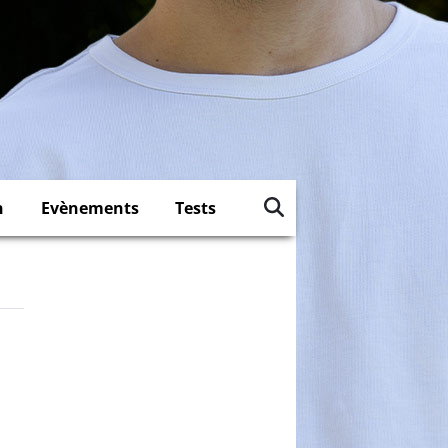
n
Evènements
Tests