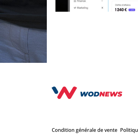
Condition générale de vente
Politiq