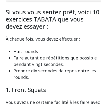
Si vous vous sentez prêt, voici 10
exercices TABATA que vous
devez essayer :
À chaque fois, vous devez effectuer :
Huit rounds
Faire autant de répétitions que possible
pendant vingt secondes.
Prendre dix secondes de repos entre les
rounds.
1. Front Squats
Vous avez une certaine facilité à les faire avec