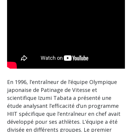
En 1996, l’entraîneur de l’équipe Olympique
japonaise de Patinage de Vitesse et
scientifique Izumi Tabata a présenté une
étude analysant l’efficacité d’un programme
HIIT spécifique que l’entraîneur en chef avait
développé pour ses athlètes. L’équipe a été
divisée en différents groupes. Le premier