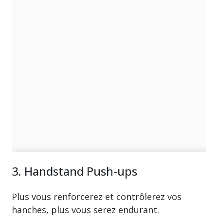
3. Handstand Push-ups
Plus vous renforcerez et contrôlerez vos
hanches, plus vous serez endurant.