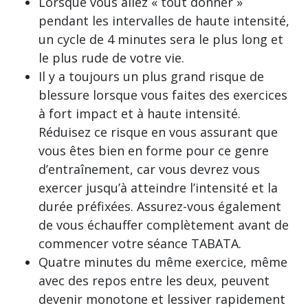
Lorsque vous allez « tout donner »
pendant les intervalles de haute intensité,
un cycle de 4 minutes sera le plus long et
le plus rude de votre vie.
Il y a toujours un plus grand risque de
blessure lorsque vous faites des exercices
à fort impact et à haute intensité.
Réduisez ce risque en vous assurant que
vous êtes bien en forme pour ce genre
d’entraînement, car vous devrez vous
exercer jusqu’à atteindre l’intensité et la
durée préfixées. Assurez-vous également
de vous échauffer complètement avant de
commencer votre séance TABATA.
Quatre minutes du même exercice, même
avec des repos entre les deux, peuvent
devenir monotone et lessiver rapidement