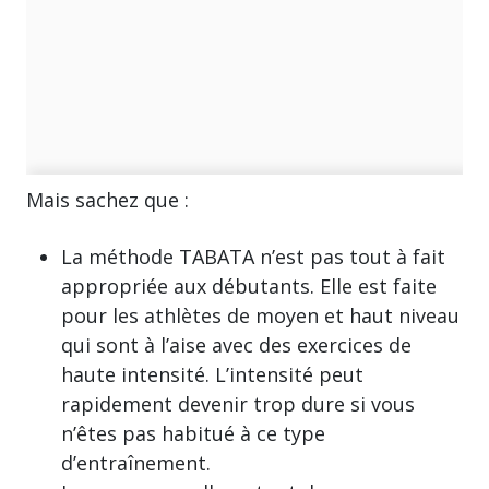
Mais sachez que :
La méthode TABATA n’est pas tout à fait
appropriée aux débutants. Elle est faite
pour les athlètes de moyen et haut niveau
qui sont à l’aise avec des exercices de
haute intensité. L’intensité peut
rapidement devenir trop dure si vous
n’êtes pas habitué à ce type
d’entraînement.