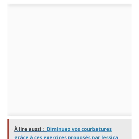
À lire aussi :
Diminuez vos courbatures
grâce à ces exercices proposés par Jessica