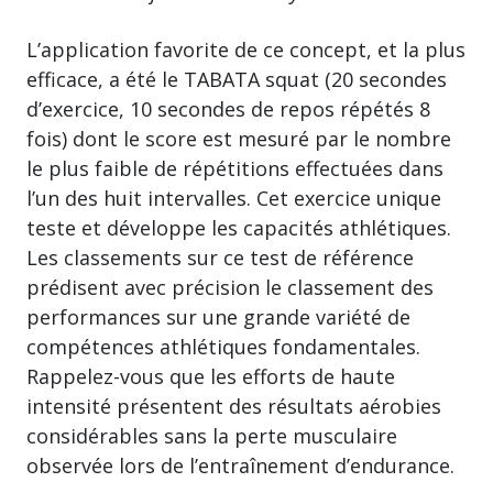
L’application favorite de ce concept, et la plus
efficace, a été le TABATA squat (20 secondes
d’exercice, 10 secondes de repos répétés 8
fois) dont le score est mesuré par le nombre
le plus faible de répétitions effectuées dans
l’un des huit intervalles. Cet exercice unique
teste et développe les capacités athlétiques.
Les classements sur ce test de référence
prédisent avec précision le classement des
performances sur une grande variété de
compétences athlétiques fondamentales.
Rappelez-vous que les efforts de haute
intensité présentent des résultats aérobies
considérables sans la perte musculaire
observée lors de l’entraînement d’endurance.