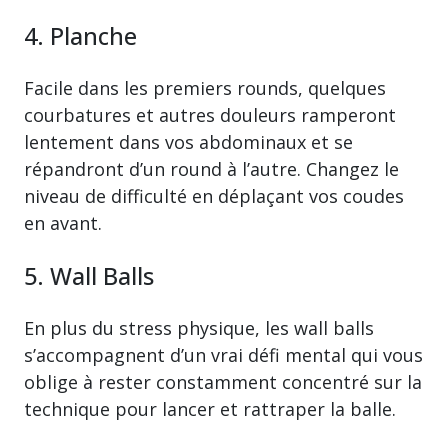
4. Planche
Facile dans les premiers rounds, quelques
courbatures et autres douleurs ramperont
lentement dans vos abdominaux et se
répandront d’un round à l’autre. Changez le
niveau de difficulté en déplaçant vos coudes
en avant.
5. Wall Balls
En plus du stress physique, les wall balls
s’accompagnent d’un vrai défi mental qui vous
oblige à rester constamment concentré sur la
technique pour lancer et rattraper la balle.