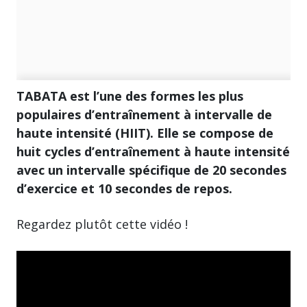
TABATA est l’une des formes les plus
populaires d’entraînement à intervalle de
haute intensité (HIIT). Elle se compose de
huit cycles d’entraînement à haute intensité
avec un intervalle spécifique de 20 secondes
d’exercice et 10 secondes de repos.
Regardez plutôt cette vidéo !