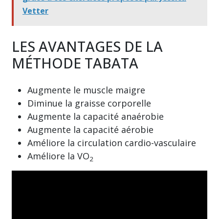
Vetter
LES AVANTAGES DE LA
MÉTHODE TABATA
Augmente le muscle maigre
Diminue la graisse corporelle
Augmente la capacité anaérobie
Augmente la capacité aérobie
Améliore la circulation cardio-vasculaire
Améliore la VO
2