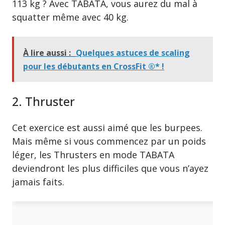
113 kg ? Avec TABATA, vous aurez du mal à
squatter même avec 40 kg.
À lire aussi :
Quelques astuces de scaling
pour les débutants en CrossFit ®* !
2. Thruster
Cet exercice est aussi aimé que les burpees.
Mais même si vous commencez par un poids
léger, les Thrusters en mode TABATA
deviendront les plus difficiles que vous n’ayez
jamais faits.