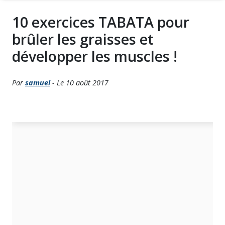
10 exercices TABATA pour
brûler les graisses et
développer les muscles !
Par
samuel
- Le 10 août 2017