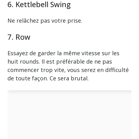
6. Kettlebell Swing
Ne relâchez pas votre prise.
7. Row
Essayez de garder la même vitesse sur les
huit rounds. Il est préférable de ne pas
commencer trop vite, vous serez en difficulté
de toute façon. Ce sera brutal.