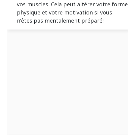
vos muscles. Cela peut altérer votre forme
physique et votre motivation si vous
n’êtes pas mentalement préparé!