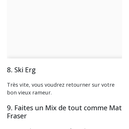
8. Ski Erg
Très vite, vous voudrez retourner sur votre
bon vieux rameur.
9. Faites un Mix de tout comme Mat
Fraser