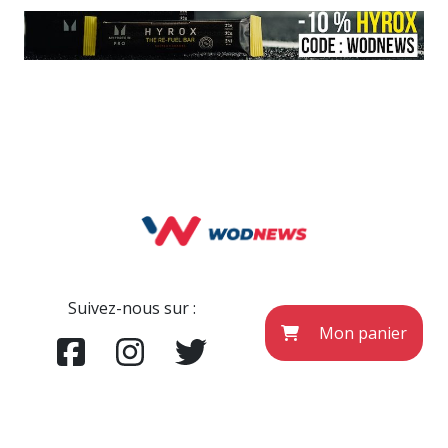
Suivez-nous sur :
Mon panier