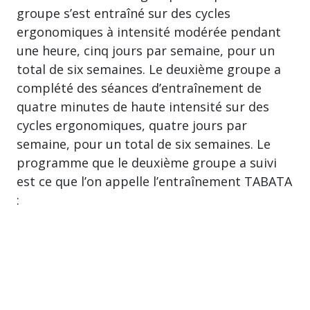
groupe s’est entraîné sur des cycles
ergonomiques à intensité modérée pendant
une heure, cinq jours par semaine, pour un
total de six semaines. Le deuxième groupe a
complété des séances d’entraînement de
quatre minutes de haute intensité sur des
cycles ergonomiques, quatre jours par
semaine, pour un total de six semaines. Le
programme que le deuxième groupe a suivi
est ce que l’on appelle l’entraînement TABATA
: