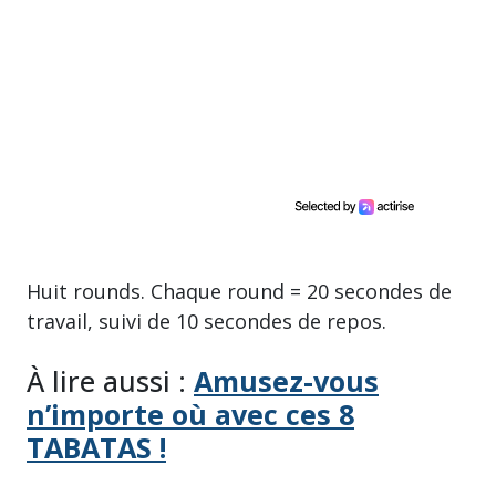
Huit rounds. Chaque round = 20 secondes de
travail, suivi de 10 secondes de repos.
À lire aussi :
Amusez-vous
n’importe où avec ces 8
TABATAS !