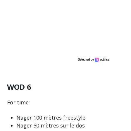
WOD 6
For time:
Nager 100 mètres freestyle
Nager 50 mètres sur le dos