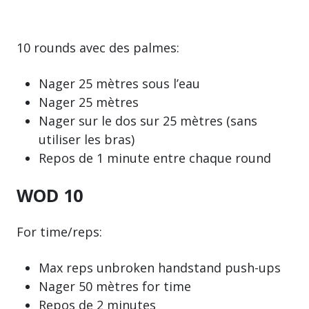
10 rounds avec des palmes:
Nager 25 mètres sous l’eau
Nager 25 mètres
Nager sur le dos sur 25 mètres (sans
utiliser les bras)
Repos de 1 minute entre chaque round
WOD 10
For time/reps:
Max reps unbroken handstand push-ups
Nager 50 mètres for time
Repos de 2 minutes