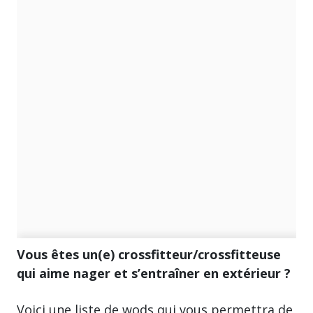
Vous êtes un(e) crossfitteur/crossfitteuse
qui aime nager et s’entraîner en extérieur ?
Voici une liste de wods qui vous permettra de