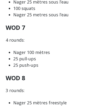
Nager 25 mètres sous l’eau
100 squats
Nager 25 metres sous l’eau
WOD 7
4 rounds:
Nager 100 mètres
25 pull-ups
25 push-ups
WOD 8
3 rounds:
Nager 25 mètres freestyle