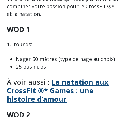
combiner votre passion pour le CrossFit ®*
et la natation.
WOD 1
10 rounds:
Nager 50 mètres (type de nage au choix)
25 push-ups
À voir aussi :
La natation aux
CrossFit ®* Games : une
histoire d’amour
WOD 2