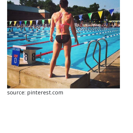
source: pinterest.com