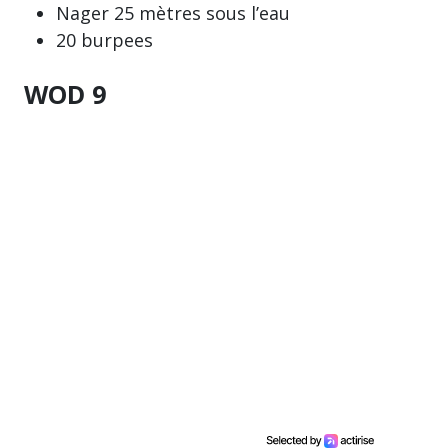
Nager 25 mètres sous l’eau
20 burpees
WOD 9