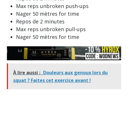
Max reps unbroken push-ups
Nager 50 mètres for time
Repos de 2 minutes
Max reps unbroken pull-ups
Nager 50 mètres for time
À lire aussi :
Douleurs aux genoux lors du
squat ? Faites cet exercice avant !