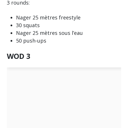
3 rounds:
Nager 25 mètres freestyle
30 squats
Nager 25 mètres sous l’eau
50 push-ups
WOD 3