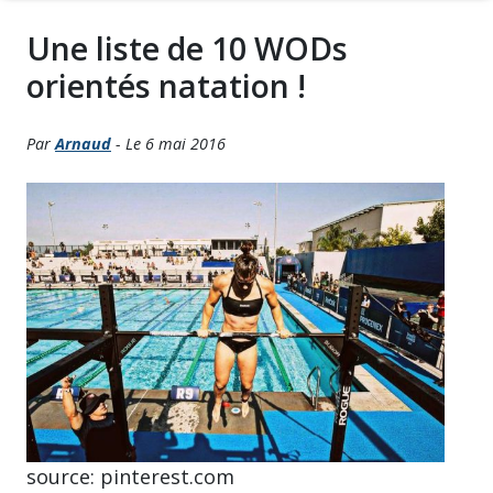
Une liste de 10 WODs
orientés natation !
Par
Arnaud
- Le 6 mai 2016
source: pinterest.com