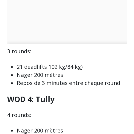
3 rounds:
21 deadlifts 102 kg/84 kg)
Nager 200 mètres
Repos de 3 minutes entre chaque round
WOD 4: Tully
4 rounds:
Nager 200 mètres