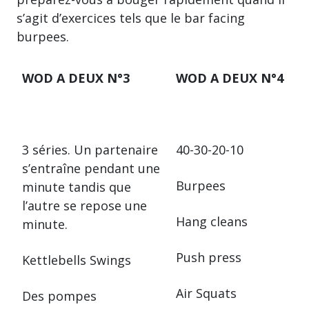
s’agit d’exercices tels que le bar facing
burpees.
WOD A DEUX N°3
WOD A DEUX N°4
3 séries. Un partenaire
40-30-20-10
s’entraîne pendant une
Burpees
minute tandis que
l’autre se repose une
Hang cleans
minute.
Push press
Kettlebells Swings
Air Squats
Des pompes