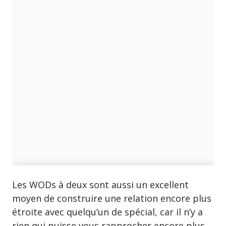
Les WODs à deux sont aussi un excellent
moyen de construire une relation encore plus
étroite avec quelqu’un de spécial, car il n’y a
rien qui puisse vous rapprocher encore plus