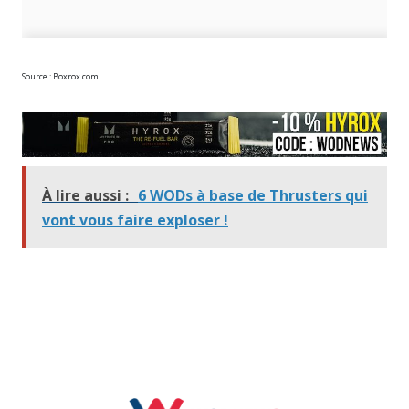
Source : Boxrox.com
À lire aussi :
6 WODs à base de Thrusters qui
vont vous faire exploser !