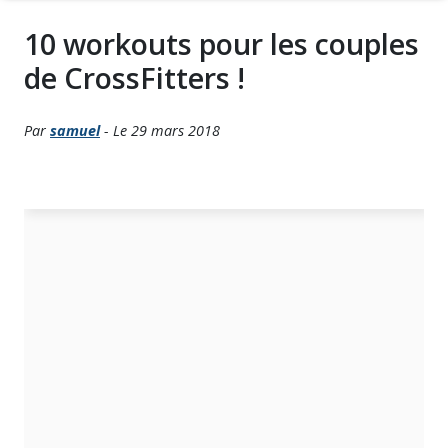
10 workouts pour les couples
de CrossFitters !
Par
samuel
- Le 29 mars 2018