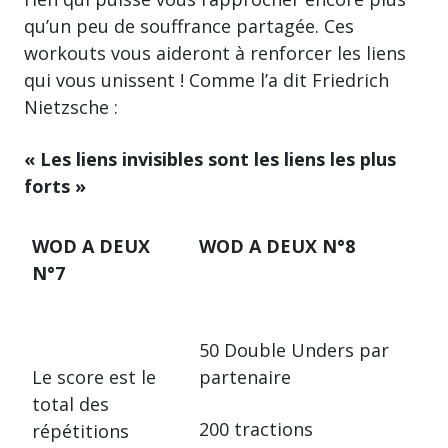
qu’un peu de souffrance partagée. Ces
workouts vous aideront à renforcer les liens
qui vous unissent ! Comme l’a dit Friedrich
Nietzsche :
« Les liens invisibles sont les liens les plus
forts »
WOD A DEUX
WOD A DEUX N°8
N°7
50 Double Unders par
Le score est le
partenaire
total des
200 tractions
répétitions