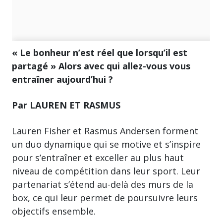
« Le bonheur n’est réel que lorsqu’il est
partagé » Alors avec qui allez-vous vous
entraîner aujourd’hui ?
Par LAUREN ET RASMUS
Lauren Fisher et Rasmus Andersen forment
un duo dynamique qui se motive et s’inspire
pour s’entraîner et exceller au plus haut
niveau de compétition dans leur sport. Leur
partenariat s’étend au-delà des murs de la
box, ce qui leur permet de poursuivre leurs
objectifs ensemble.