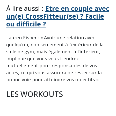
À lire aussi :
Etre en couple avec
un(e) CrossFitteur(se) ? Facile
ou difficile ?
Lauren Fisher : « Avoir une relation avec
quelqu’un, non seulement à l’extérieur de la
salle de gym, mais également à l’intérieur,
implique que vous vous tiendrez
mutuellement pour responsables de vos
actes, ce qui vous assurera de rester sur la
bonne voie pour atteindre vos objectifs ».
LES WORKOUTS