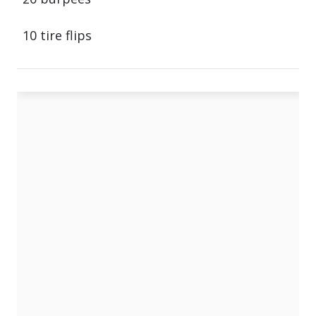
10 tire flips