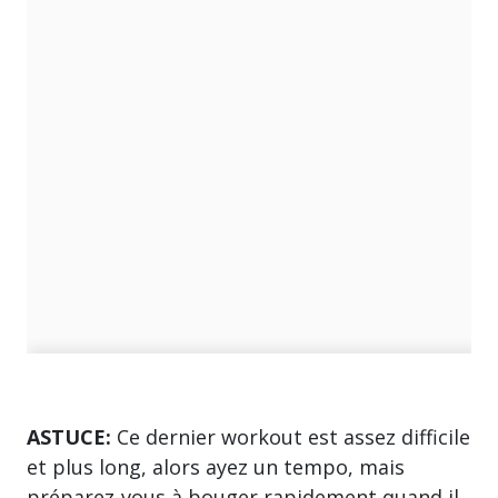
ASTUCE:
Ce dernier workout est assez difficile
et plus long, alors ayez un tempo, mais
préparez-vous à bouger rapidement quand il