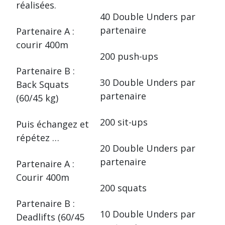
réalisées.
40 Double Unders par
partenaire
Partenaire A :
courir 400m
200 push-ups
Partenaire B :
30 Double Unders par
Back Squats
partenaire
(60/45 kg)
200 sit-ups
Puis échangez et
répétez …
20 Double Unders par
partenaire
Partenaire A :
Courir 400m
200 squats
Partenaire B :
10 Double Unders par
Deadlifts (60/45