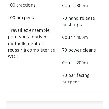
100 tractions
Courir 800m
100 burpees
70 hand release
push-ups
Travaillez ensemble
pour vous motiver
Courir 400m
mutuellement et
réussir à compléter ce
70 power cleans
WOD
Courir 200m
70 bar facing
burpees