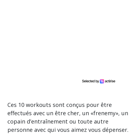
Ces 10 workouts sont conçus pour être
effectués avec un être cher, un «frenemy», un
copain d’entraînement ou toute autre
personne avec qui vous aimez vous dépenser.