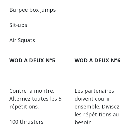
Burpee box jumps
Sit-ups
Air Squats
WOD A DEUX N°5
WOD A DEUX N°6
Contre la montre.
Les partenaires
Alternez toutes les 5
doivent courir
répétitions.
ensemble. Divisez
les répétitions au
100 thrusters
besoin.