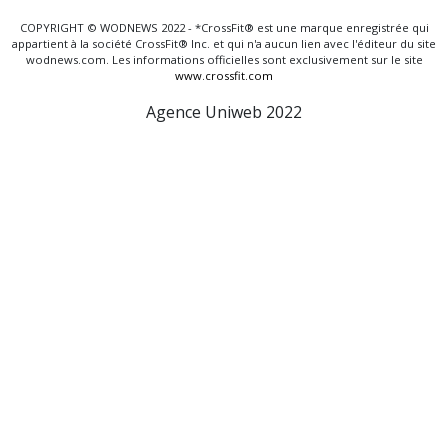
COPYRIGHT © WODNEWS 2022 - *CrossFit® est une marque enregistrée qui
appartient à la société CrossFit® Inc. et qui n'a aucun lien avec l'éditeur du site
wodnews.com. Les informations officielles sont exclusivement sur le site
www.crossfit.com
Agence Uniweb 2022