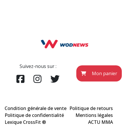
Suivez-nous sur :
Mon panier
Condition générale de vente
Politique de retours
Politique de confidentialité
Mentions légales
Lexique CrossFit ®
ACTU MMA