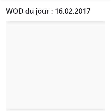
WOD du jour : 16.02.2017