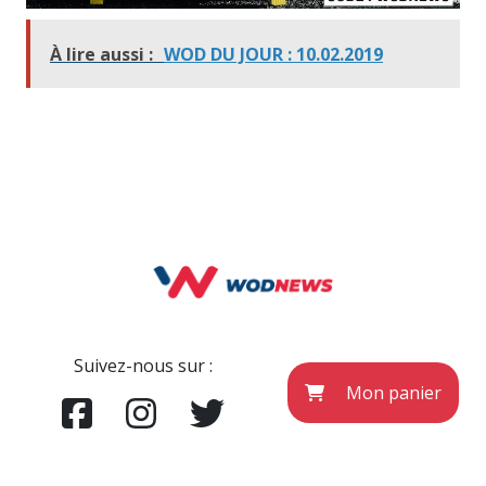
À lire aussi :
WOD DU JOUR : 10.02.2019
Suivez-nous sur :
Mon panier