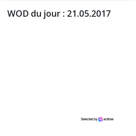
WOD du jour : 21.05.2017