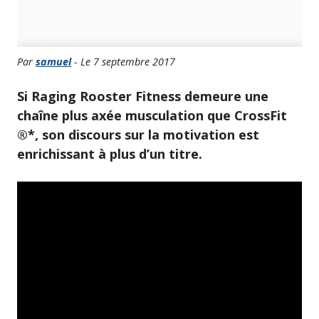
Par
samuel
- Le 7 septembre 2017
Si Raging Rooster Fitness demeure une
chaîne plus axée musculation que CrossFit
®*, son discours sur la motivation est
enrichissant à plus d’un titre.