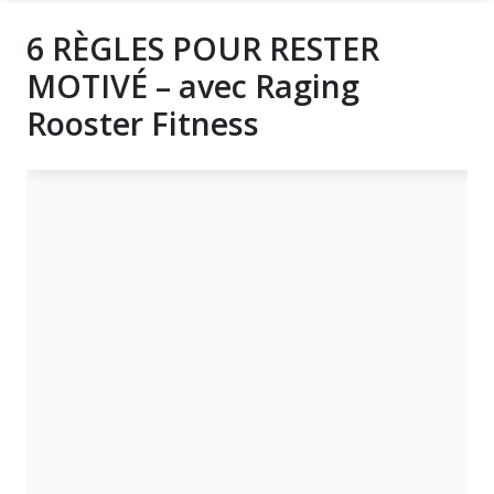
6 RÈGLES POUR RESTER
MOTIVÉ – avec Raging
Rooster Fitness