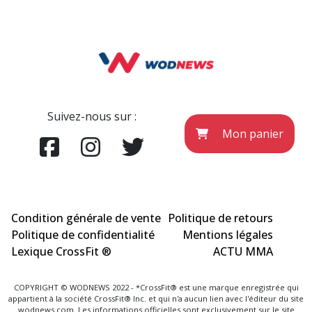
Suivez-nous sur :
Mon panier
Condition générale de vente
Politique de retours
Politique de confidentialité
Mentions légales
Lexique CrossFit ®
ACTU MMA
COPYRIGHT © WODNEWS 2022 - *CrossFit® est une marque enregistrée qui
appartient à la société CrossFit® Inc. et qui n'a aucun lien avec l'éditeur du site
wodnews.com. Les informations officielles sont exclusivement sur le site