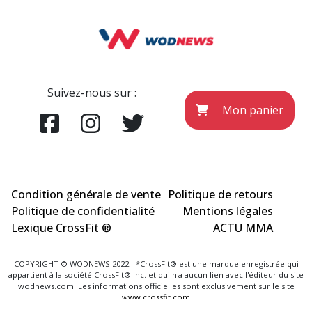
Suivez-nous sur :
Mon panier
Condition générale de vente
Politique de retours
Politique de confidentialité
Mentions légales
Lexique CrossFit ®
ACTU MMA
COPYRIGHT © WODNEWS 2022 - *CrossFit® est une marque enregistrée qui
appartient à la société CrossFit® Inc. et qui n'a aucun lien avec l'éditeur du site
wodnews.com. Les informations officielles sont exclusivement sur le site
www.crossfit.com