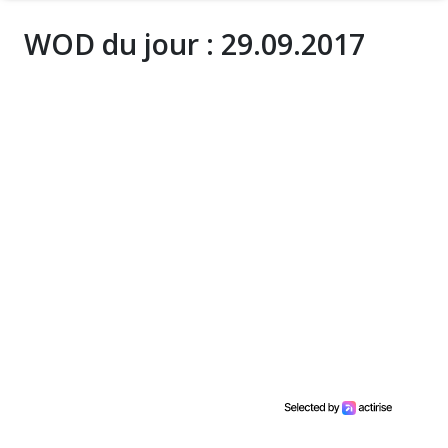
WOD du jour : 29.09.2017