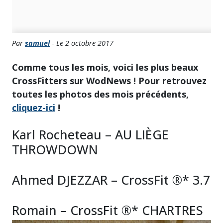
Par
samuel
- Le 2 octobre 2017
Comme tous les mois, voici les plus beaux
CrossFitters sur WodNews ! Pour retrouvez
toutes les photos des mois précédents,
cliquez-ici
!
Karl Rocheteau – AU LIÈGE
THROWDOWN
Ahmed DJEZZAR – CrossFit ®* 3.7
Romain – CrossFit ®* CHARTRES