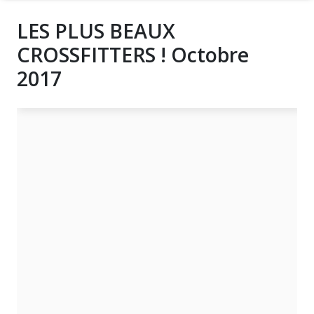
LES PLUS BEAUX
CROSSFITTERS ! Octobre
2017