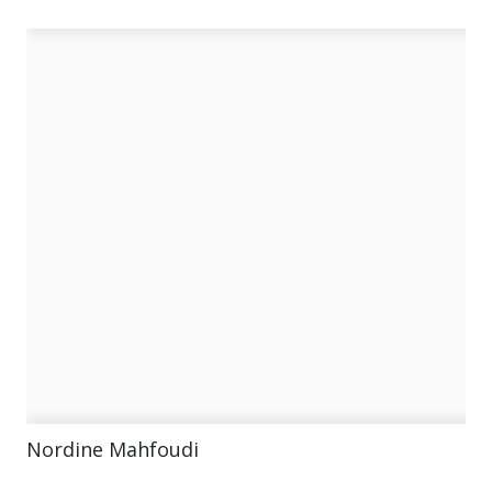
Nordine Mahfoudi