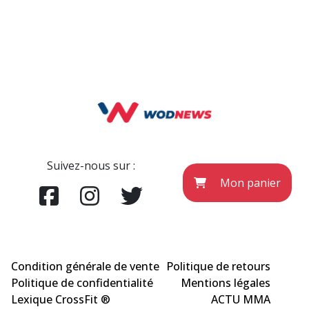
Suivez-nous sur :
Mon panier
Condition générale de vente
Politique de retours
Politique de confidentialité
Mentions légales
Lexique CrossFit ®
ACTU MMA