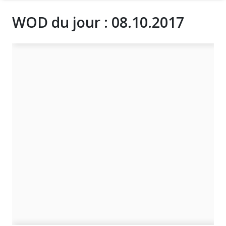
WOD du jour : 08.10.2017