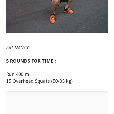
FAT NANCY
5 ROUNDS FOR TIME :
Run 400 m
15 Overhead Squats (50/35 kg)