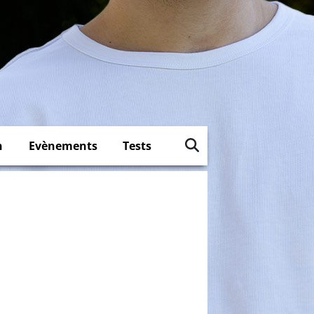
n
Evènements
Tests