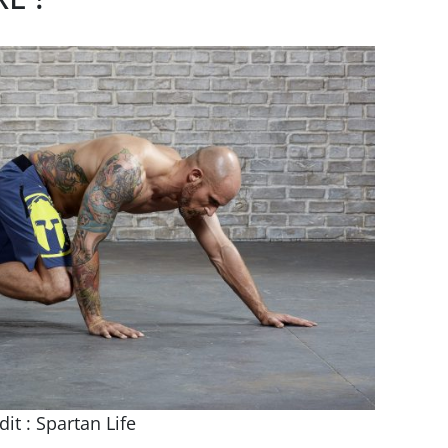
dit : Spartan Life