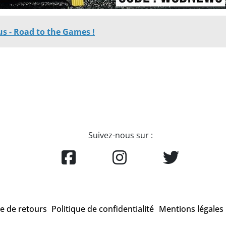
us - Road to the Games !
Suivez-nous sur :
ue de retours
Politique de confidentialité
Mentions légales