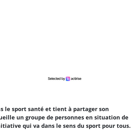
ns le sport santé et tient à partager son
ueille un groupe de personnes en situation de
tiative qui va dans le sens du sport pour tous.