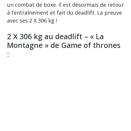
un combat de boxe. Il est désormais de retour
à l’entraînement et fait du deadlift. La preuve
avec ses 2 X 306 kg !
2 X 306 kg au deadlift – « La
Montagne » de Game of thrones
: