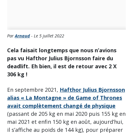
Par
Arnaud
- Le 5 juillet 2022
Cela faisait longtemps que nous n’avions
pas vu Hafthor Julius Bjornsson faire du
deadlift. Eh bien, il est de retour avec 2 X
306 kg !
En septembre 2021,
Hafthor Julius Bjornsson
alias « La Montagne » de Game of Thrones
avait complètement changé de physique
(passant de 205 kg en mai 2020 puis 155 kg en
mai 2021 et enfin 150 kg en août, aujourd’hui,
il s’affiche au poids de 144 kg), pour préparer