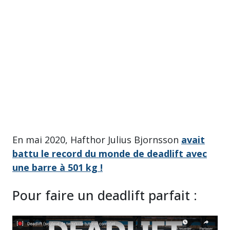
En mai 2020, Hafthor Julius Bjornsson
avait
battu le record du monde de deadlift avec
une barre à 501 kg !
Pour faire un deadlift parfait :