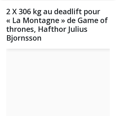
2 X 306 kg au deadlift pour
« La Montagne » de Game of
thrones, Hafthor Julius
Bjornsson