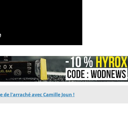
 de l'arraché avec Camille Joun !