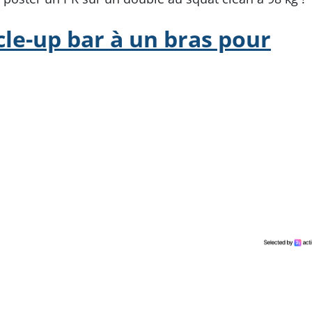
le-up bar à un bras pour