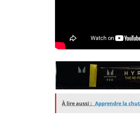
À lire aussi :
Apprendre la chute