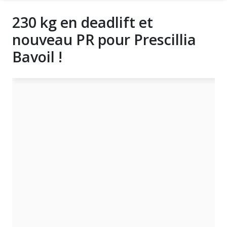
230 kg en deadlift et
nouveau PR pour Prescillia
Bavoil !