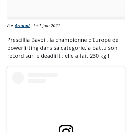
Par
Arnaud
- Le 1 juin 2021
Prescillia Bavoil, la championne d’Europe de
powerlifting dans sa catégorie, a battu son
record sur le deadlift : elle a fait 230 kg !