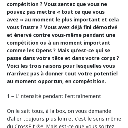
compétition ? Vous sentez que vous ne
pouvez pas mettre « tout ce que vous
avez » au moment le plus important et cela
vous frustre ? Vous avez déjà fini démotivé
et énervé contre vous-même pendant une
compétition ou à un moment important
comme les Opens ? Mais qu’est-ce qui se
passe dans votre tête et dans votre corps ?
Voici les trois raisons pour lesquelles vous
n’arrivez pas à donner tout votre potentiel
au moment opportun, en compétition.
1 – L’intensité pendant l’entraînement
On le sait tous, à la box, on vous demande
d’aller toujours plus loin et c’est le sens même
du CrossFit ®*. Mais est-ce que vous sortez