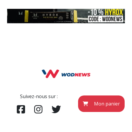
Suivez-nous sur :
Mon panier