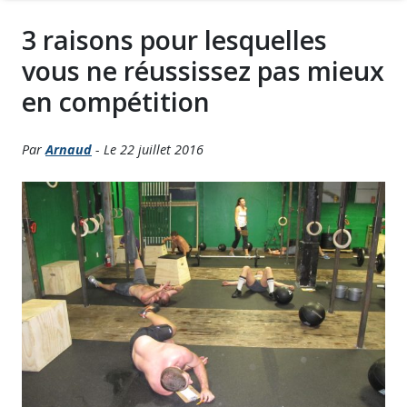
3 raisons pour lesquelles
vous ne réussissez pas mieux
en compétition
Par
Arnaud
- Le 22 juillet 2016