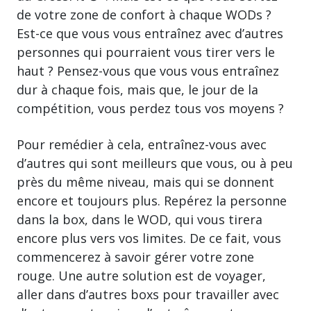
de votre zone de confort à chaque WODs ?
Est-ce que vous vous entraînez avec d’autres
personnes qui pourraient vous tirer vers le
haut ? Pensez-vous que vous vous entraînez
dur à chaque fois, mais que, le jour de la
compétition, vous perdez tous vos moyens ?
Pour remédier à cela, entraînez-vous avec
d’autres qui sont meilleurs que vous, ou à peu
près du même niveau, mais qui se donnent
encore et toujours plus. Repérez la personne
dans la box, dans le WOD, qui vous tirera
encore plus vers vos limites. De ce fait, vous
commencerez à savoir gérer votre zone
rouge. Une autre solution est de voyager,
aller dans d’autres boxs pour travailler avec