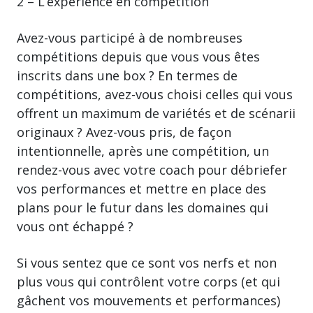
2 – L’expérience en compétition
Avez-vous participé à de nombreuses
compétitions depuis que vous vous êtes
inscrits dans une box ? En termes de
compétitions, avez-vous choisi celles qui vous
offrent un maximum de variétés et de scénarii
originaux ? Avez-vous pris, de façon
intentionnelle, après une compétition, un
rendez-vous avec votre coach pour débriefer
vos performances et mettre en place des
plans pour le futur dans les domaines qui
vous ont échappé ?
Si vous sentez que ce sont vos nerfs et non
plus vous qui contrôlent votre corps (et qui
gâchent vos mouvements et performances)