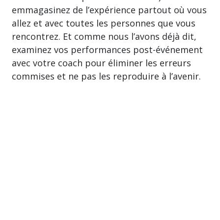
emmagasinez de l’expérience partout où vous
allez et avec toutes les personnes que vous
rencontrez. Et comme nous l’avons déjà dit,
examinez vos performances post-événement
avec votre coach pour éliminer les erreurs
commises et ne pas les reproduire à l’avenir.