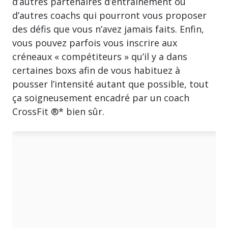
d’autres partenaires d’entraînement ou
d’autres coachs qui pourront vous proposer
des défis que vous n’avez jamais faits. Enfin,
vous pouvez parfois vous inscrire aux
créneaux « compétiteurs » qu’il y a dans
certaines boxs afin de vous habituez à
pousser l’intensité autant que possible, tout
ça soigneusement encadré par un coach
CrossFit ®* bien sûr.