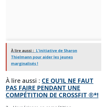
À lire aussi :
L'initiative de Sharon
Thielmann pour aider les jeunes
marginalisés !
À lire aussi :
CE QU’IL NE FAUT
PAS FAIRE PENDANT UNE
COMPÉTITION DE CROSSFIT ®*!