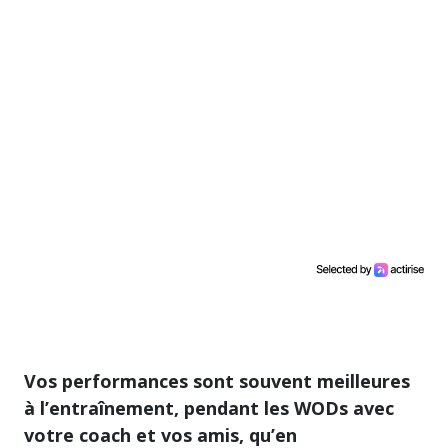
Vos performances sont souvent meilleures
à l’entraînement, pendant les WODs avec
votre coach et vos amis, qu’en