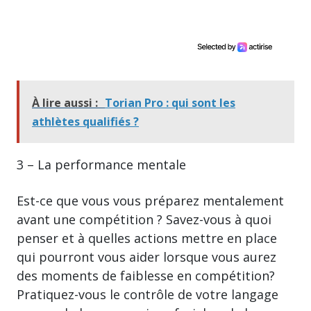
À lire aussi :
Torian Pro : qui sont les
athlètes qualifiés ?
3 – La performance mentale
Est-ce que vous vous préparez mentalement
avant une compétition ? Savez-vous à quoi
penser et à quelles actions mettre en place
qui pourront vous aider lorsque vous aurez
des moments de faiblesse en compétition?
Pratiquez-vous le contrôle de votre langage