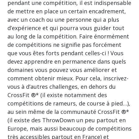
pendant une compétition, il est indispensable
de mettre en place un certain encadrement,
avec un coach ou une personne qui a plus
d’expérience et qui pourra vous guider tout
au long de la compétition. Faire énormément
de compétitions ne signifie pas forcément
que vous êtes forts pendant celles-ci ! Vous
devez apprendre en permanence dans quels
domaines vous pouvez vous améliorer et
comment obtenir mieux. Pour cela, inscrivez-
vous à d’autres challenges, en dehors du
CrossFit ®* (il existe notamment des
compétitions de rameurs, de course à pied…),
au sein même de la communauté CrossFit ®*
(il existe des ThrowDown un peu partout en
Europe, mais aussi beaucoup de compétitions
très accessibles partout en France) et