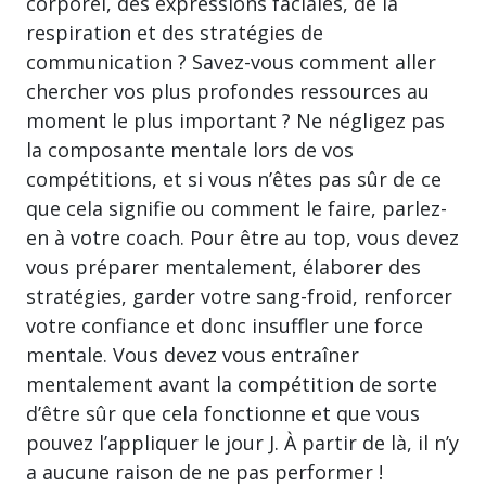
corporel, des expressions faciales, de la
respiration et des stratégies de
communication ? Savez-vous comment aller
chercher vos plus profondes ressources au
moment le plus important ? Ne négligez pas
la composante mentale lors de vos
compétitions, et si vous n’êtes pas sûr de ce
que cela signifie ou comment le faire, parlez-
en à votre coach. Pour être au top, vous devez
vous préparer mentalement, élaborer des
stratégies, garder votre sang-froid, renforcer
votre confiance et donc insuffler une force
mentale. Vous devez vous entraîner
mentalement avant la compétition de sorte
d’être sûr que cela fonctionne et que vous
pouvez l’appliquer le jour J. À partir de là, il n’y
a aucune raison de ne pas performer !