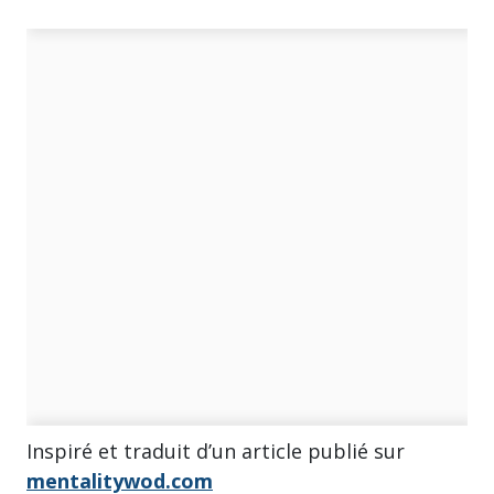
Inspiré et traduit d’un article publié sur
mentalitywod.com