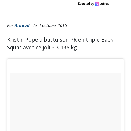
Par
Arnaud
- Le 4 octobre 2016
Kristin Pope a battu son PR en triple Back
Squat avec ce joli 3 X 135 kg !