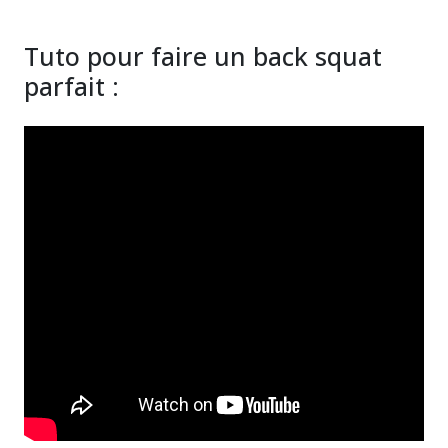
Tuto pour faire un back squat
parfait :