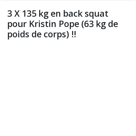
3 X 135 kg en back squat
pour Kristin Pope (63 kg de
poids de corps) !!