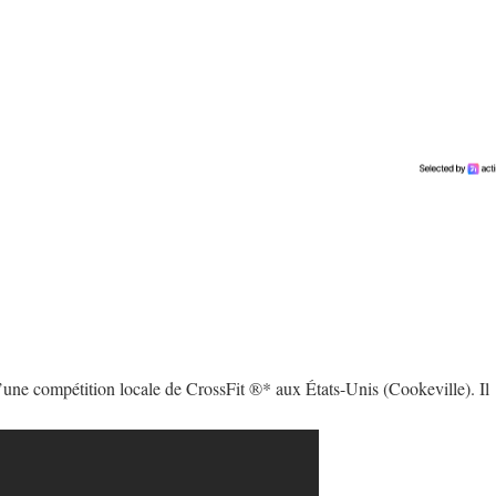
une compétition locale de CrossFit ®* aux États-Unis (Cookeville). Il