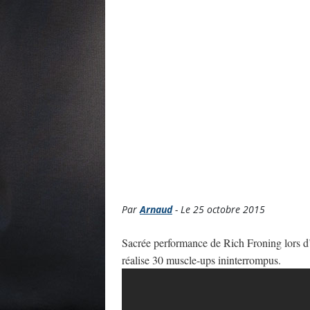
Par
Arnaud
- Le 25 octobre 2015
Sacrée performance de Rich Froning lors d’
réalise 30 muscle-ups ininterrompus.