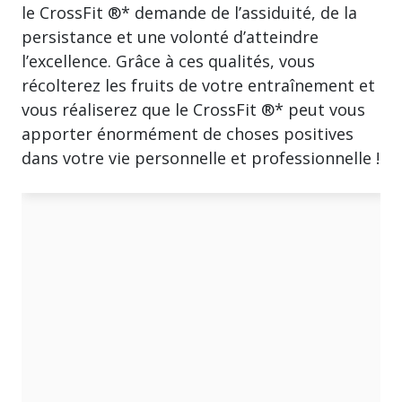
le CrossFit ®* demande de l’assiduité, de la
persistance et une volonté d’atteindre
l’excellence. Grâce à ces qualités, vous
récolterez les fruits de votre entraînement et
vous réaliserez que le CrossFit ®* peut vous
apporter énormément de choses positives
dans votre vie personnelle et professionnelle !