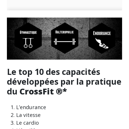
Le top 10 des capacités
développées par la pratique
du
CrossFit ®*
L’endurance
La vitesse
Le cardio