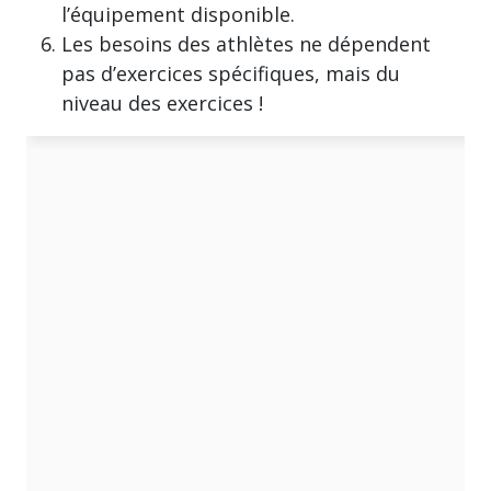
l’équipement disponible.
Les besoins des athlètes ne dépendent
pas d’exercices spécifiques, mais du
niveau des exercices !