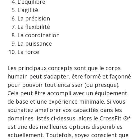
L’équilibre
L’agilité
La précision
La flexibilité
La coordination
La puissance
La force
Les principaux concepts sont que le corps
humain peut s’adapter, être formé et façonné
pour pouvoir tout encaisser (ou presque).
Cela peut être accompli avec un équipement
de base et une expérience minimale. Si vous
souhaitez améliorer vos capacités dans les
domaines listés ci-dessus, alors le CrossFit ®*
est une des meilleures options disponibles
actuellement. Toutefois, soyez conscient que