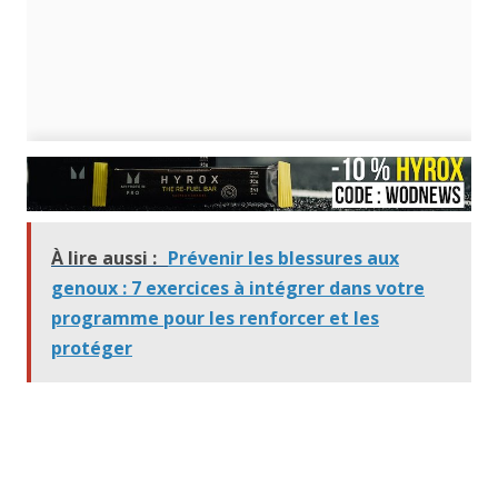
À lire aussi :
Prévenir les blessures aux
genoux : 7 exercices à intégrer dans votre
programme pour les renforcer et les
protéger