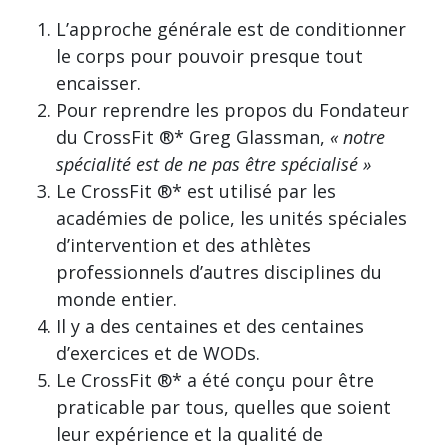
L’approche générale est de conditionner
le corps pour pouvoir presque tout
encaisser.
Pour reprendre les propos du Fondateur
du CrossFit ®* Greg Glassman,
« notre
spécialité est de ne pas être spécialisé »
Le CrossFit ®* est utilisé par les
académies de police, les unités spéciales
d’intervention et des athlètes
professionnels d’autres disciplines du
monde entier.
Il y a des centaines et des centaines
d’exercices et de WODs.
Le CrossFit ®* a été conçu pour être
praticable par tous, quelles que soient
leur expérience et la qualité de