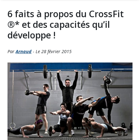
6 faits à propos du CrossFit
®* et des capacités qu’il
développe !
Par
Arnaud
- Le 28 février 2015