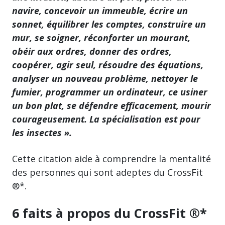
navire, concevoir un immeuble, écrire un
sonnet, équilibrer les comptes, construire un
mur, se soigner, réconforter un mourant,
obéir aux ordres, donner des ordres,
coopérer, agir seul, résoudre des équations,
analyser un nouveau problème, nettoyer le
fumier, programmer un ordinateur, ce usiner
un bon plat, se défendre efficacement, mourir
courageusement. La spécialisation est pour
les insectes ».
Cette citation aide à comprendre la mentalité
des personnes qui sont adeptes du CrossFit
®*.
6 faits à propos du CrossFit ®*