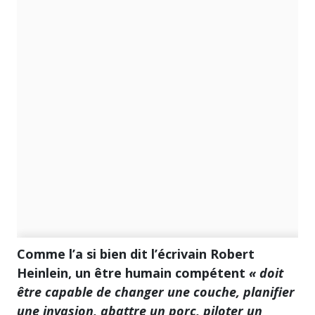
Comme l’a si bien dit l’écrivain Robert
Heinlein, un être humain compétent
« doit
être capable de changer une couche, planifier
une invasion, abattre un porc, piloter un