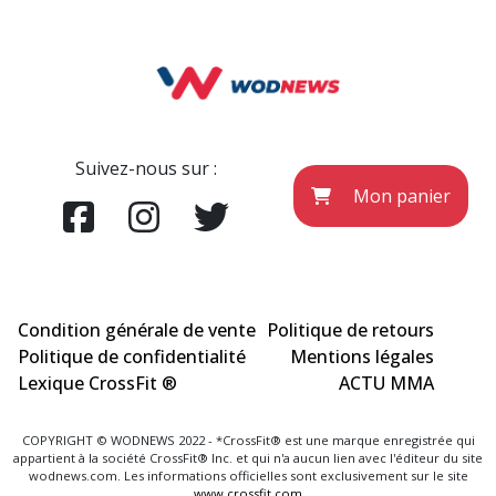
Suivez-nous sur :
Mon panier
Condition générale de vente
Politique de retours
Politique de confidentialité
Mentions légales
Lexique CrossFit ®
ACTU MMA
COPYRIGHT © WODNEWS 2022 - *CrossFit® est une marque enregistrée qui
appartient à la société CrossFit® Inc. et qui n'a aucun lien avec l'éditeur du site
wodnews.com. Les informations officielles sont exclusivement sur le site
www.crossfit.com