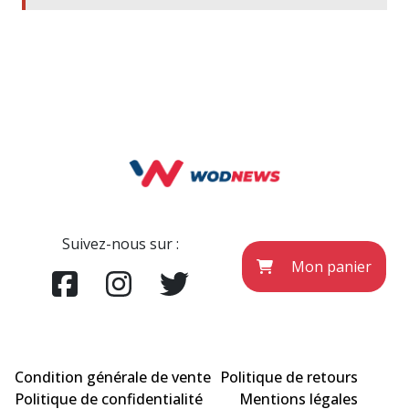
Suivez-nous sur :
Mon panier
Condition générale de vente
Politique de retours
Politique de confidentialité
Mentions légales