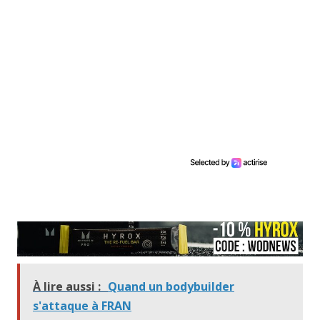
À lire aussi :
Quand un bodybuilder
s'attaque à FRAN