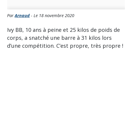
Par
Arnaud
- Le 18 novembre 2020
Ivy BB, 10 ans à peine et 25 kilos de poids de
corps, a snatché une barre à 31 kilos lors
d’une compétition. C’est propre, très propre !