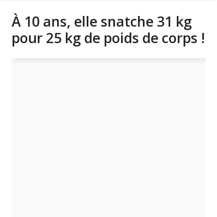
À 10 ans, elle snatche 31 kg
pour 25 kg de poids de corps !