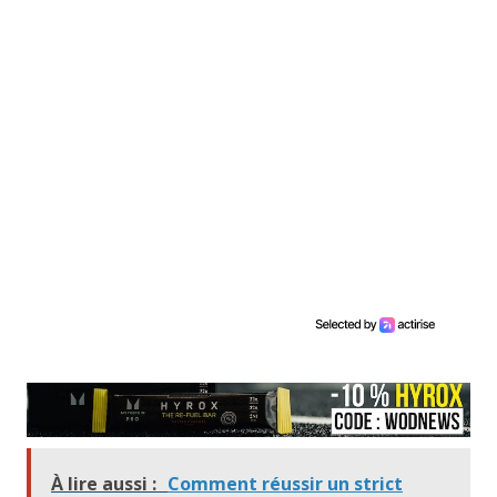
À lire aussi :
Comment réussir un strict