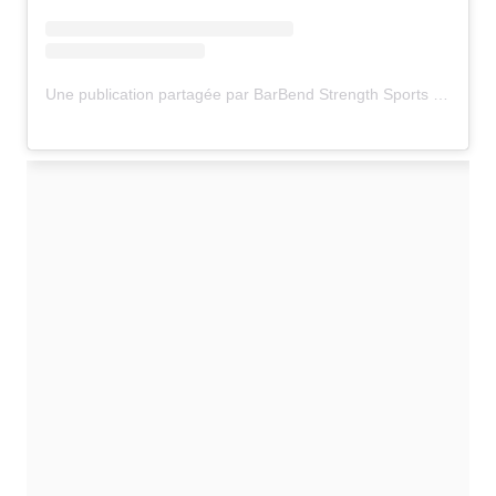
Une publication partagée par BarBend Strength Sports News (@barbend)