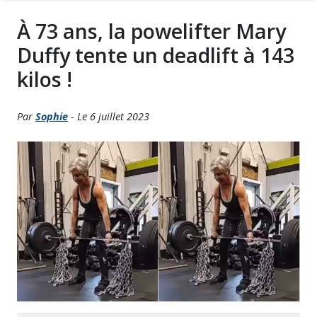
À 73 ans, la powelifter Mary
Duffy tente un deadlift à 143
kilos !
Par
Sophie
- Le 6 juillet 2023