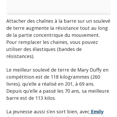
Attacher des chaînes à la barre sur un soulevé
de terre augmente la résistance tout au long
de la partie concentrique du mouvement.
Pour remplacer les chaines, vous pouvez
utiliser des élastiques (bandes de
résistances).
Le meilleur soulevé de terre de Mary Duffy en
compétition est de 118 kilogrammes (260
livres), qu’elle a réalisé en 201, à 69 ans.
Depuis qu’elle a passé les 70 ans, sa meilleure
barre est de 113 kilos.
La jeunesse aussi s’en sort bien, avec
Emily