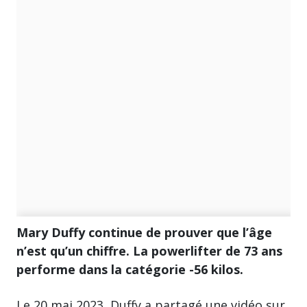
Mary Duffy continue de prouver que l’âge
n’est qu’un chiffre. La powerlifter de 73 ans
performe dans la catégorie -56 kilos.
Le 20 mai 2023, Duffy a partagé une vidéo sur