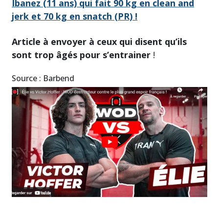
Ibanez (11 ans) qui fait 90 kg en clean and
jerk et 70 kg en snatch (PR) !
Article à envoyer à ceux qui disent qu’ils
sont trop âgés pour s’entrainer
!
Source : Barbend