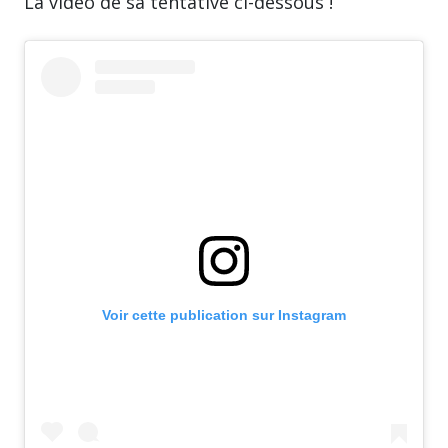
La vidéo de sa tentative ci-dessous !
Voir cette publication sur Instagram