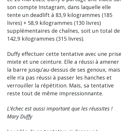
son compte Instagram, dans laquelle elle
tente un deadlift à 83,9 kilogrammes (185
livres) + 58,9 kilogrammes (130 livres)
supplémentaires de chaînes, soit un total de
142,9 kilogrammes (315 livres).
Duffy effectuer cette tentative avec une prise
mixte et une ceinture. Elle a réussi à amener
la barre jusqu’au-dessus de ses genoux, mais
elle n’a pas réussi à passer les hanches et
verrouiller la répétition. Mais, sa tentative
reste tout de même impressionnante.
L’échec est aussi important que les réussites !
Mary Duffy