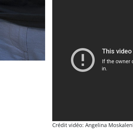
Crédit vidéo: Angelina Moskale