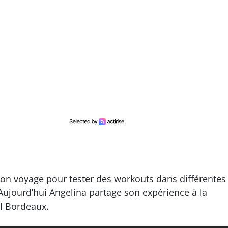
on voyage pour tester des workouts dans différentes
 Aujourd’hui Angelina partage son expérience à la
I Bordeaux.