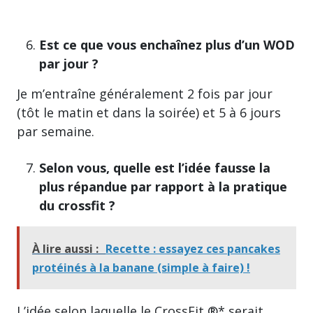
Est ce que vous enchaînez plus d’un WOD
par jour ?
Je m’entraîne généralement 2 fois par jour
(tôt le matin et dans la soirée) et 5 à 6 jours
par semaine.
Selon vous, quelle est l’idée fausse la
plus répandue par rapport à la pratique
du crossfit ?
À lire aussi :
Recette : essayez ces pancakes
protéinés à la banane (simple à faire) !
L’idée selon laquelle le CrossFit ®* serait