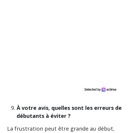
À votre avis, quelles sont les erreurs de
débutants à éviter ?
La frustration peut être grande au début,