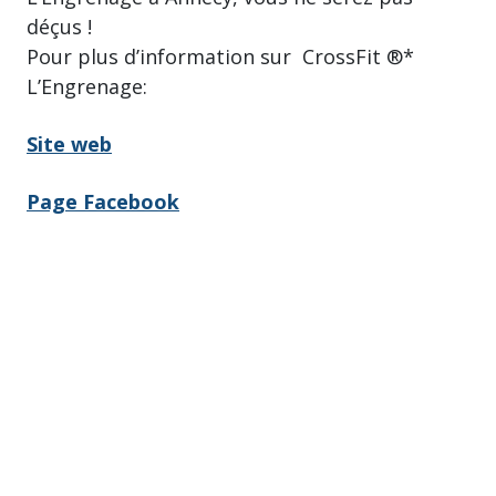
déçus !
Pour plus d’information sur CrossFit ®*
L’Engrenage:
Site web
Page Facebook