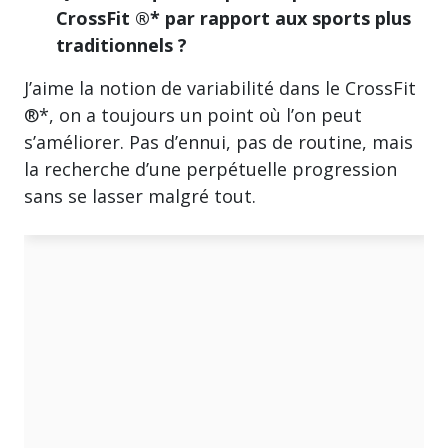
CrossFit ®* par rapport aux sports plus
traditionnels ?
J’aime la notion de variabilité dans le CrossFit
®*, on a toujours un point où l’on peut
s’améliorer. Pas d’ennui, pas de routine, mais
la recherche d’une perpétuelle progression
sans se lasser malgré tout.