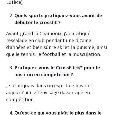
Lutèce).
Quels sports pratiquiez-vous avant de
débuter le crossfit ?
Ayant grandi à Chamonix, j’ai pratiqué
l’escalade en club pendant une dizaine
d’années et bien sûr le ski et l’alpinisme, ainsi
que le tennis, le football et la musculation.
Pratiquez-vous le CrossFit ®* pour le
loisir ou en compétition ?
Je pratiquais dans un esprit de loisir et
aujourd’hui je l’envisage davantage en
compétition.
Qu’est-ce qui vous plaît le plus dans le