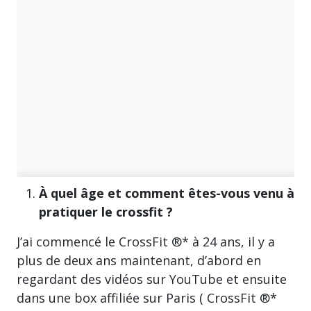
À quel âge et comment êtes-vous venu à
pratiquer le crossfit ?
J’ai commencé le CrossFit ®* à 24 ans, il y a
plus de deux ans maintenant, d’abord en
regardant des vidéos sur YouTube et ensuite
dans une box affiliée sur Paris ( CrossFit ®*