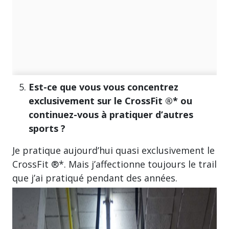
Est-ce que vous vous concentrez
exclusivement sur le CrossFit ®* ou
continuez-vous à pratiquer d’autres
sports ?
Je pratique aujourd’hui quasi exclusivement le
CrossFit ®*. Mais j’affectionne toujours le trail
que j’ai pratiqué pendant des années.