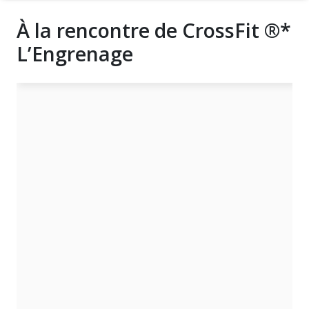
À la rencontre de CrossFit ®*
L’Engrenage