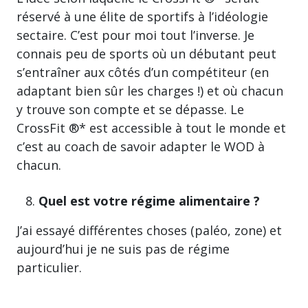
réservé à une élite de sportifs à l’idéologie
sectaire. C’est pour moi tout l’inverse. Je
connais peu de sports où un débutant peut
s’entraîner aux côtés d’un compétiteur (en
adaptant bien sûr les charges !) et où chacun
y trouve son compte et se dépasse. Le
CrossFit ®* est accessible à tout le monde et
c’est au coach de savoir adapter le WOD à
chacun.
Quel est votre régime alimentaire ?
J’ai essayé différentes choses (paléo, zone) et
aujourd’hui je ne suis pas de régime
particulier.