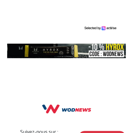
Suivez-nous sur :