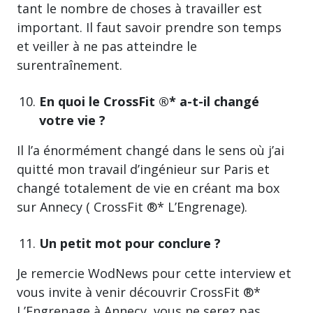
tant le nombre de choses à travailler est
important. Il faut savoir prendre son temps
et veiller à ne pas atteindre le
surentraînement.
En quoi le CrossFit ®* a-t-il changé
votre vie ?
Il l’a énormément changé dans le sens où j’ai
quitté mon travail d’ingénieur sur Paris et
changé totalement de vie en créant ma box
sur Annecy ( CrossFit ®* L’Engrenage).
Un petit mot pour conclure ?
Je remercie WodNews pour cette interview et
vous invite à venir découvrir CrossFit ®*
L’Engrenage à Annecy, vous ne serez pas