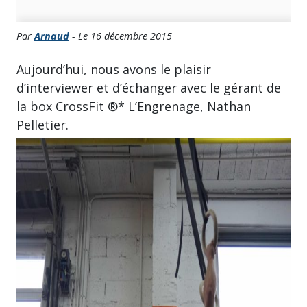
Par
Arnaud
- Le 16 décembre 2015
Aujourd’hui, nous avons le plaisir
d’interviewer et d’échanger avec le gérant de
la box CrossFit ®* L’Engrenage, Nathan
Pelletier.