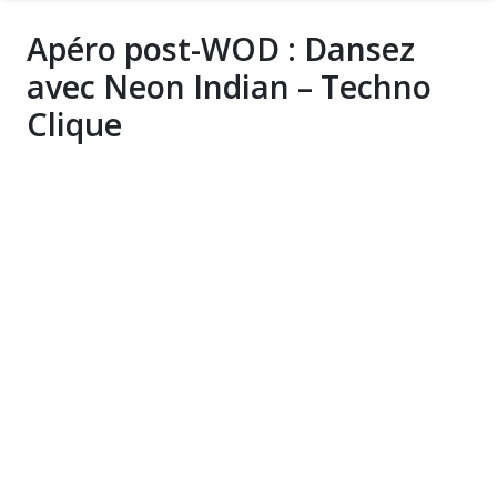
Apéro post-WOD : Dansez
avec Neon Indian – Techno
Clique