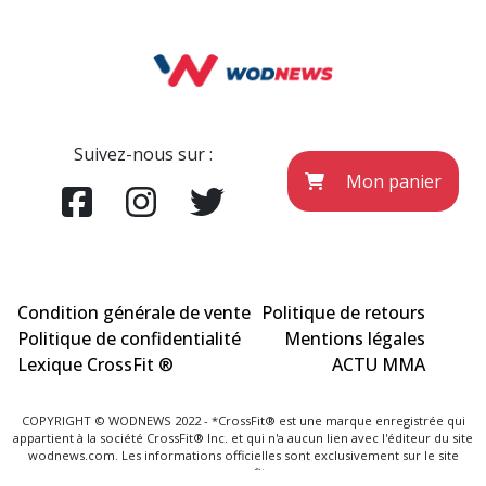
Suivez-nous sur :
Mon panier
Condition générale de vente
Politique de retours
Politique de confidentialité
Mentions légales
Lexique CrossFit ®
ACTU MMA
COPYRIGHT © WODNEWS 2022 - *CrossFit® est une marque enregistrée qui
appartient à la société CrossFit® Inc. et qui n'a aucun lien avec l'éditeur du site
wodnews.com. Les informations officielles sont exclusivement sur le site
www.crossfit.com