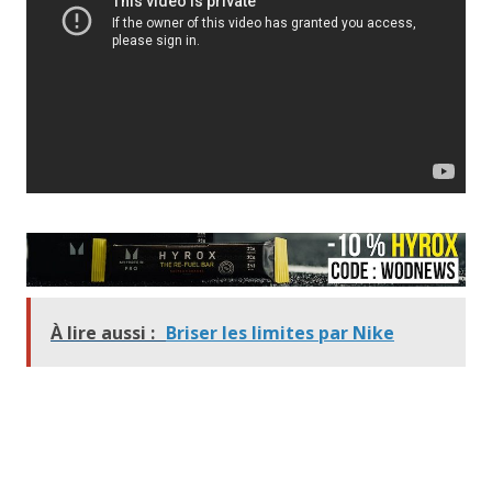
À lire aussi :
Briser les limites par Nike