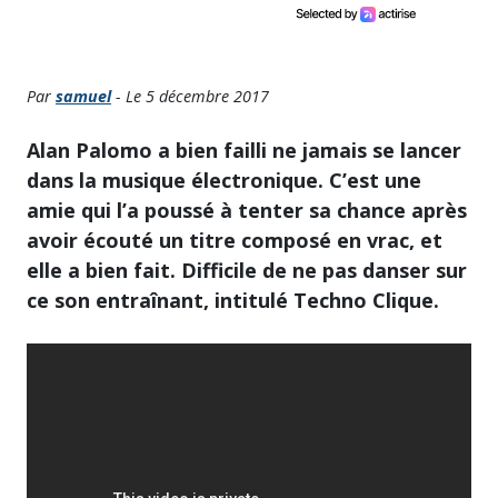
Par
samuel
- Le 5 décembre 2017
Alan Palomo a bien failli ne jamais se lancer
dans la musique électronique. C’est une
amie qui l’a poussé à tenter sa chance après
avoir écouté un titre composé en vrac, et
elle a bien fait. Difficile de ne pas danser sur
ce son entraînant, intitulé Techno Clique.