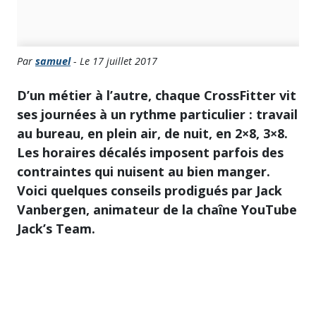
Par
samuel
- Le 17 juillet 2017
D’un métier à l’autre, chaque CrossFitter vit
ses journées à un rythme particulier : travail
au bureau, en plein air, de nuit, en 2×8, 3×8.
Les horaires décalés imposent parfois des
contraintes qui nuisent au bien manger.
Voici quelques conseils prodigués par Jack
Vanbergen, animateur de la chaîne YouTube
Jack’s Team.