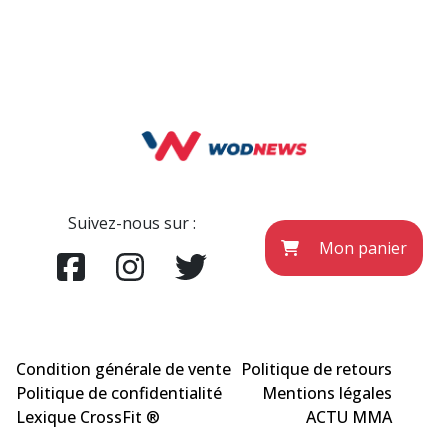
Suivez-nous sur :
Mon panier
Condition générale de vente
Politique de retours
Politique de confidentialité
Mentions légales
Lexique CrossFit ®
ACTU MMA