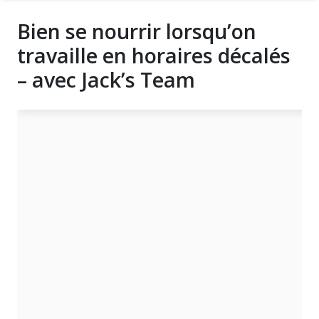
Bien se nourrir lorsqu’on
travaille en horaires décalés
– avec Jack’s Team