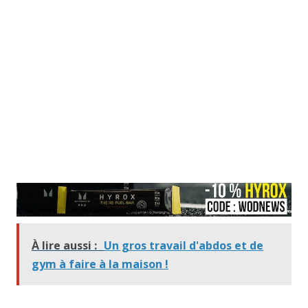
À lire aussi :
Un gros travail d'abdos et de
gym à faire à la maison !