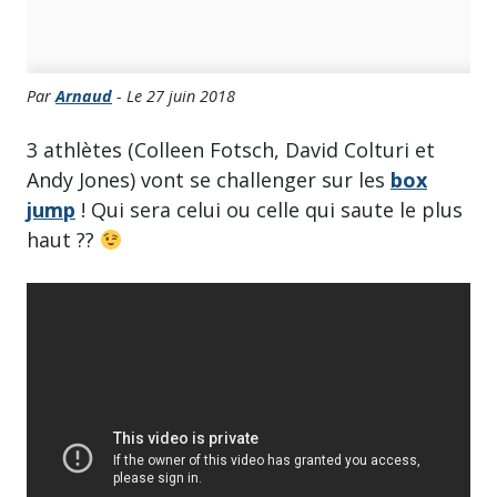
Par
Arnaud
- Le 27 juin 2018
3 athlètes (Colleen Fotsch, David Colturi et
Andy Jones) vont se challenger sur les
box
jump
! Qui sera celui ou celle qui saute le plus
haut ??