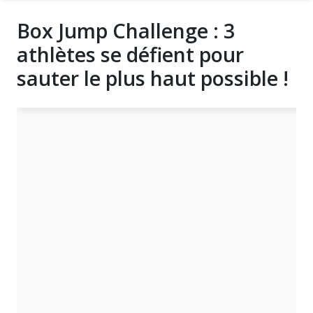
Box Jump Challenge : 3
athlètes se défient pour
sauter le plus haut possible !