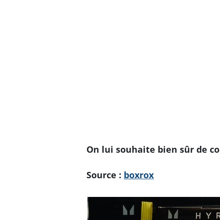
On lui souhaite bien sûr de co
Source :
boxrox