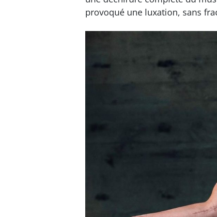
provoqué une luxation, sans fr