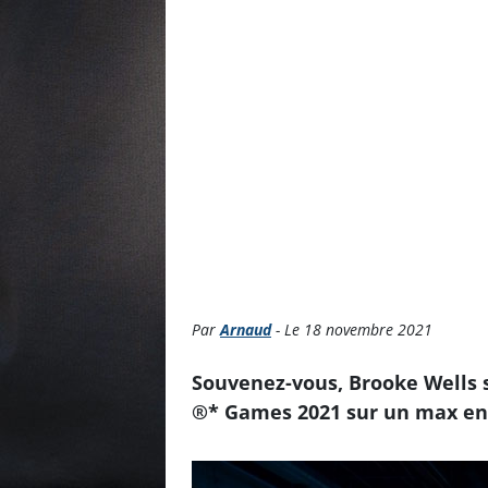
Par
Arnaud
- Le 18 novembre 2021
Souvenez-vous, Brooke Wells s’
®*
Games 2021 sur un max en 