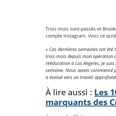
Trois mois sont passés et Brook
compte Instagram. Voici ce qu’ell
«
Ces dernières semaines ont été 
trois mois depuis mon opération d
rééducation à Los Angeles, je suis 
semaine. Nous avons commencé par 
a évolué vers un travail approfon
À lire aussi :
Les 1
marquants des C