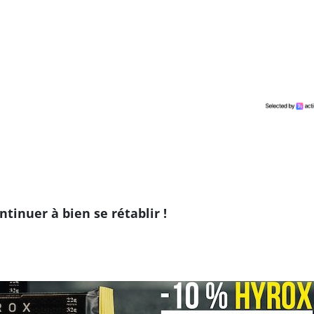
ntinuer à bien se rétablir !