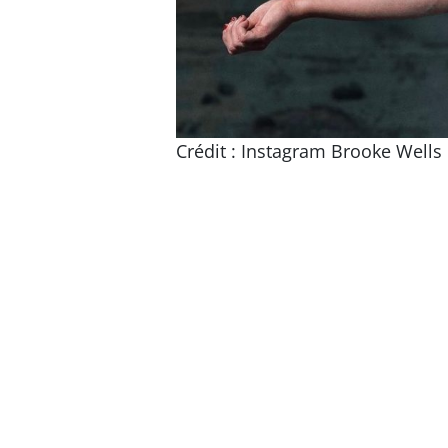
Crédit : Instagram Brooke Wells