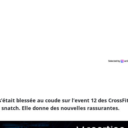
était blessée au coude sur l’event 12 des CrossFi
snatch. Elle donne des nouvelles rassurantes.