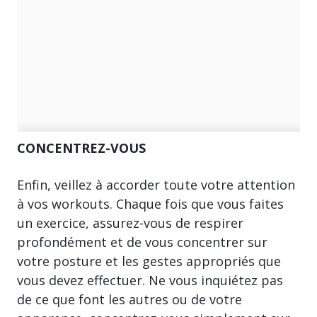
CONCENTREZ-VOUS
Enfin, veillez à accorder toute votre attention
à vos workouts. Chaque fois que vous faites
un exercice, assurez-vous de respirer
profondément et de vous concentrer sur
votre posture et les gestes appropriés que
vous devez effectuer. Ne vous inquiétez pas
de ce que font les autres ou de votre