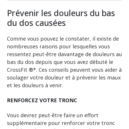
Prévenir les douleurs du bas
du dos causées
Comme vous pouvez le constater, il existe de
nombreuses raisons pour lesquelles vous
ressentez peut-être davantage de douleurs au
bas du dos depuis que vous avez débuté le
CrossFit ®*. Ces conseils peuvent vous aider à
soulager votre douleur et à prévenir les maux
et les douleurs à venir.
RENFORCEZ VOTRE TRONC
Vous devrez peut-être faire un effort
supplémentaire pour renforcer votre tronc