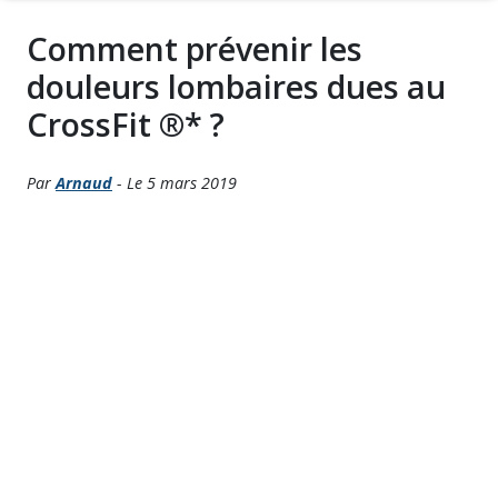
Comment prévenir les
douleurs lombaires dues au
CrossFit ®* ?
Par
Arnaud
- Le 5 mars 2019