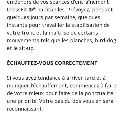
en dehors de vos séances d’entraînement
CrossFit ®* habituelles. Prévoyez, pendant
quelques jours par semaine, quelques
instants pour travailler la stabilisation de
votre tronc et la maîtrise de certains
mouvements tels que les planches, bird-dog
et le sit-up.
ÉCHAUFFEZ-VOUS CORRECTEMENT
Si vous avez tendance à arriver tard et à
manquer l’échauffement, commencez à faire
de votre mieux pour faire de la ponctualité
une priorité. Votre bas du dos vous en sera
reconnaissant.