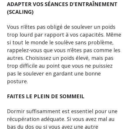
ADAPTER VOS SÉANCES D’ENTRAÎNEMENT
(SCALING)
Vous n’êtes pas obligé de soulever un poids
trop lourd par rapport à vos capacités. Même
si tout le monde le soulève sans problème,
rappelez-vous que vous n’êtes pas comme les
autres. Choisissez un poids élevé, mais pas
trop difficile au point que vous ne puissiez
pas le soulever en gardant une bonne
posture.
FAITES LE PLEIN DE SOMMEIL
Dormir suffisamment est essentiel pour une
récupération adéquate. Si vous avez mal au
bas du dos ou si vous avez une autre