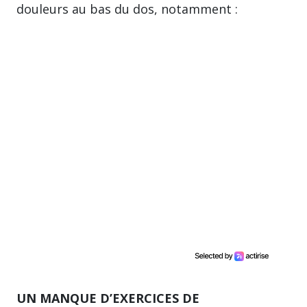
douleurs au bas du dos, notamment :
UN MANQUE D’EXERCICES DE