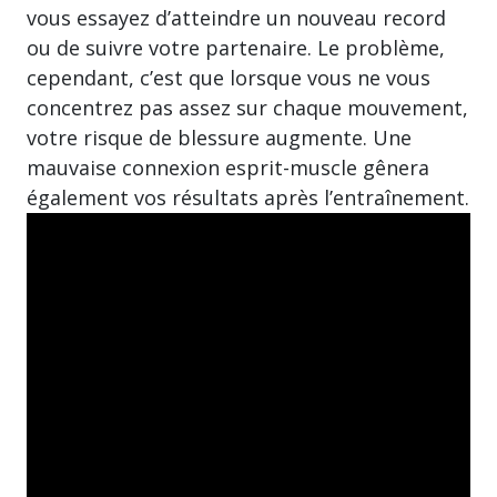
vous essayez d’atteindre un nouveau record
ou de suivre votre partenaire. Le problème,
cependant, c’est que lorsque vous ne vous
concentrez pas assez sur chaque mouvement,
votre risque de blessure augmente. Une
mauvaise connexion esprit-muscle gênera
également vos résultats après l’entraînement.