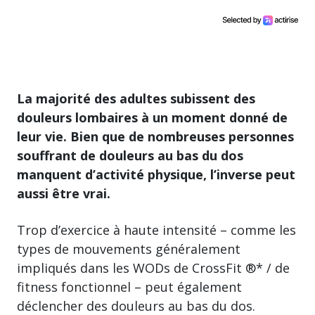
La majorité des adultes subissent des
douleurs lombaires à un moment donné de
leur vie. Bien que de nombreuses personnes
souffrant de douleurs au bas du dos
manquent d’activité physique, l’inverse peut
aussi être vrai.
Trop d’exercice à haute intensité – comme les
types de mouvements généralement
impliqués dans les WODs de CrossFit ®* / de
fitness fonctionnel – peut également
déclencher des douleurs au bas du dos.