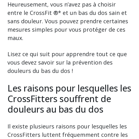
Heureusement, vous n’avez pas à choisir
entre le CrossFit ®* et un bas du dos sain et
sans douleur. Vous pouvez prendre certaines
mesures simples pour vous protéger de ces
maux.
Lisez ce qui suit pour apprendre tout ce que
vous devez savoir sur la prévention des
douleurs du bas du dos !
Les raisons pour lesquelles les
CrossFitters souffrent de
douleurs au bas du dos
Il existe plusieurs raisons pour lesquelles les
CrossFitters luttent fréquemment contre les