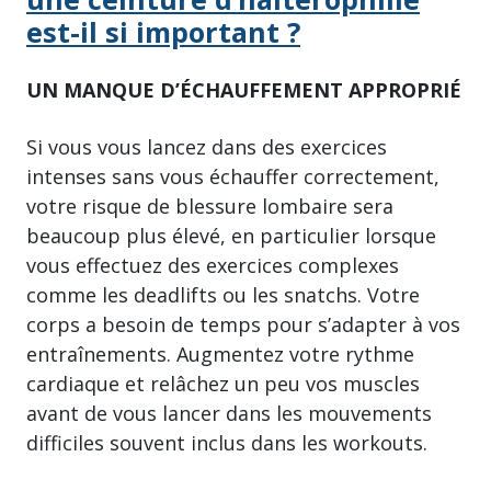
est-il si important ?
UN MANQUE D’ÉCHAUFFEMENT APPROPRIÉ
Si vous vous lancez dans des exercices
intenses sans vous échauffer correctement,
votre risque de blessure lombaire sera
beaucoup plus élevé, en particulier lorsque
vous effectuez des exercices complexes
comme les deadlifts ou les snatchs. Votre
corps a besoin de temps pour s’adapter à vos
entraînements. Augmentez votre rythme
cardiaque et relâchez un peu vos muscles
avant de vous lancer dans les mouvements
difficiles souvent inclus dans les workouts.