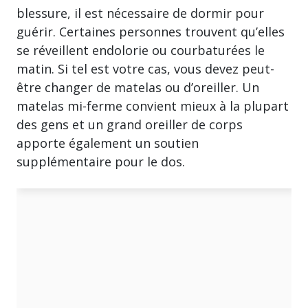
blessure, il est nécessaire de dormir pour
guérir. Certaines personnes trouvent qu’elles
se réveillent endolorie ou courbaturées le
matin. Si tel est votre cas, vous devez peut-
être changer de matelas ou d’oreiller. Un
matelas mi-ferme convient mieux à la plupart
des gens et un grand oreiller de corps
apporte également un soutien
supplémentaire pour le dos.