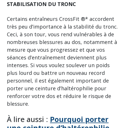
STABILISATION DU TRONC
Certains entraîneurs CrossFit ®* accordent
très peu d’importance à la stabilité du tronc.
Ceci, à son tour, vous rend vulnérables à de
nombreuses blessures au dos, notamment à
mesure que vous progressez et que vos
séances d’entraînement deviennent plus
intenses. Si vous voulez soulever un poids
plus lourd ou battre un nouveau record
personnel, il est également important de
porter une ceinture d’haltérophilie pour
renforcer votre dos et réduire le risque de
blessure.
À lire aussi :
Pourquoi porter
une ceinture d’haltérophilie