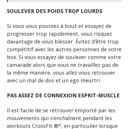
SOULEVER DES POIDS TROP LOURDS
Si vous vous poussez à bout et essayez de
progresser trop rapidement, vous risquez
davantage de vous blesser. Évitez d’être trop
compétitif avec les autres personnes de votre
box. Si vous essayez de soulever comme votre
camarade alors que vous ne travaillez pas de
la même manière, vous allez vous retrouver
avec un mal de dos et un ego meurtri.
PAS ASSEZ DE CONNEXION ESPRIT-MUSCLE
Il est facile de se retrouver emporté par les
mouvements qui s’enchaînent pendant les
workouts CrossFit ®*, en particulier lorsque