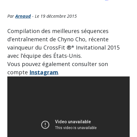
Par
Arnaud
- Le 19 décembre 2015
Compilation des meilleures séquences
d’entraînement de Chyno Cho, récente
vainqueur du CrossFit ®* Invitational 2015
avec l’équipe des États-Unis.
Vous pouvez également
consulter son
compte
Instagram
.