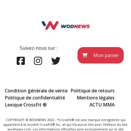
Suivez-nous sur :
Mon panier
Condition générale de vente
Politique de retours
Politique de confidentialité
Mentions légales
Lexique CrossFit ®
ACTU MMA
COPYRIGHT © WODNEWS 2022 - *CrossFit® est une marque enregistrée qui
appartient à la société CrossFit® Inc. et qui n'a aucun lien avec l'éditeur du site
wodnews.com. Les informations officielles sont exclusivement sur le site