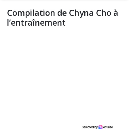
Compilation de Chyna Cho à
l’entraînement