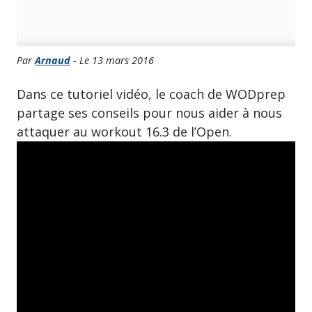
Par
Arnaud
- Le 13 mars 2016
Dans ce tutoriel vidéo, le coach de WODprep
partage ses conseils pour nous aider à nous
attaquer au workout 16.3 de l’Open.