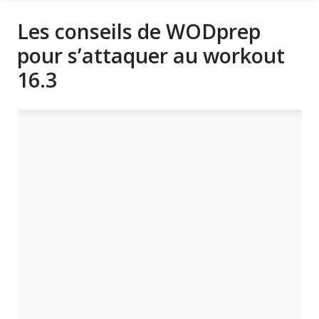
Les conseils de WODprep
pour s’attaquer au workout
16.3