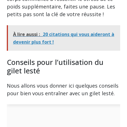
poids supplémentaire, faites une pause. Les
petits pas sont la clé de votre réussite !
À lire aussi :
20 citations qui vous aideront à
devenir plus fort !
Conseils pour l’utilisation du
gilet lesté
Nous allons vous donner ici quelques conseils
pour bien vous entraîner avec un gilet lesté.