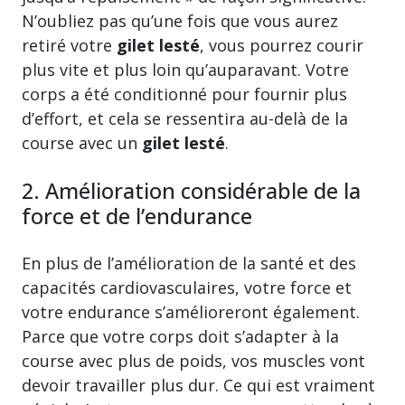
N’oubliez pas qu’une fois que vous aurez
retiré votre
gilet lesté
, vous pourrez courir
plus vite et plus loin qu’auparavant. Votre
corps a été conditionné pour fournir plus
d’effort, et cela se ressentira au-delà de la
course avec un
gilet lesté
.
2. Amélioration considérable de la
force et de l’endurance
En plus de l’amélioration de la santé et des
capacités cardiovasculaires, votre force et
votre endurance s’amélioreront également.
Parce que votre corps doit s’adapter à la
course avec plus de poids, vos muscles vont
devoir travailler plus dur. Ce qui est vraiment