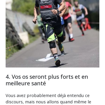
4. Vos os seront plus forts et en
meilleure santé
Vous avez probablement déjà entendu ce
discours, mais nous allons quand même le