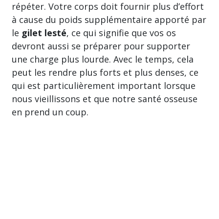
répéter. Votre corps doit fournir plus d’effort
à cause du poids supplémentaire apporté par
le
gilet lesté
, ce qui signifie que vos os
devront aussi se préparer pour supporter
une charge plus lourde. Avec le temps, cela
peut les rendre plus forts et plus denses, ce
qui est particulièrement important lorsque
nous vieillissons et que notre santé osseuse
en prend un coup.