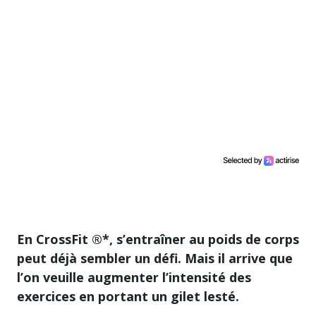
En CrossFit ®*, s’entraîner au poids de corps
peut déjà sembler un défi. Mais il arrive que
l’on veuille augmenter l’intensité des
exercices en portant un gilet lesté.