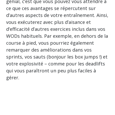
génial, c’est que vous pouvez vous attendre à
ce que ces avantages se répercutent sur
d’autres aspects de votre entraînement. Ainsi,
vous exécuterez avec plus d’aisance et
d’efficacité d’autres exercices inclus dans vos
WODs habituels. Par exemple, en dehors de la
course à pied, vous pourriez également
remarquer des améliorations dans vos
sprints, vos sauts (bonjour les box jumps !) et
votre explosivité – comme pour les deadlifts
qui vous paraîtront un peu plus faciles à
gérer.