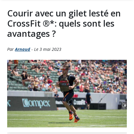
Courir avec un gilet lesté en
CrossFit ®*: quels sont les
avantages ?
Par
Arnaud
- Le 3 mai 2023