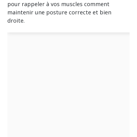
pour rappeler à vos muscles comment
maintenir une posture correcte et bien
droite.