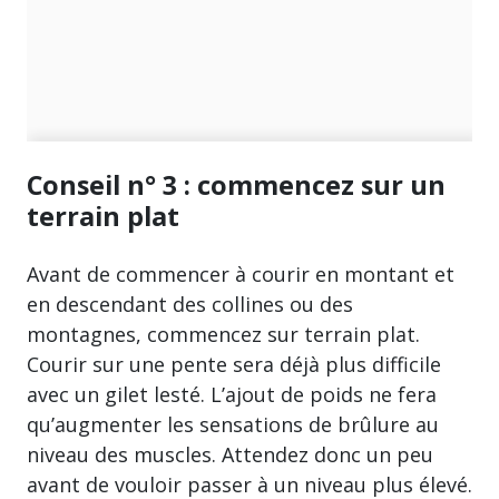
Conseil n° 3 : commencez sur un
terrain plat
Avant de commencer à courir en montant et
en descendant des collines ou des
montagnes, commencez sur terrain plat.
Courir sur une pente sera déjà plus difficile
avec un gilet lesté. L’ajout de poids ne fera
qu’augmenter les sensations de brûlure au
niveau des muscles. Attendez donc un peu
avant de vouloir passer à un niveau plus élevé.