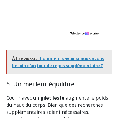
À lire aussi :
Comment savoir si nous avons
besoin d’un jour de repos supplémentaire ?
5. Un meilleur équilibre
Courir avec un
gilet lesté
augmente le poids
du haut du corps. Bien que des recherches
supplémentaires soient nécessaires,