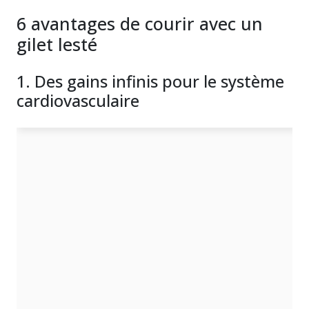
6 avantages de courir avec un
gilet lesté
1. Des gains infinis pour le système
cardiovasculaire