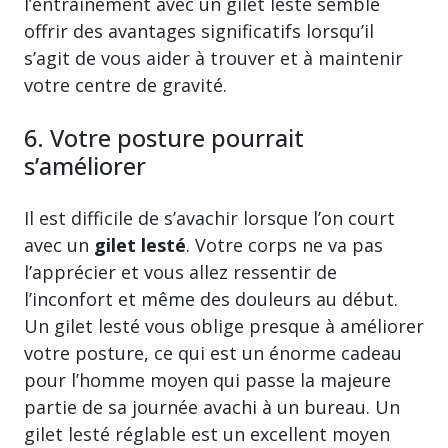
l’entraînement avec un gilet lesté semble
offrir des avantages significatifs lorsqu’il
s’agit de vous aider à trouver et à maintenir
votre centre de gravité.
6. Votre posture pourrait
s’améliorer
Il est difficile de s’avachir lorsque l’on court
avec un
gilet lesté
. Votre corps ne va pas
l’apprécier et vous allez ressentir de
l’inconfort et même des douleurs au début.
Un gilet lesté vous oblige presque à améliorer
votre posture, ce qui est un énorme cadeau
pour l’homme moyen qui passe la majeure
partie de sa journée avachi à un bureau. Un
gilet lesté réglable est un excellent moyen