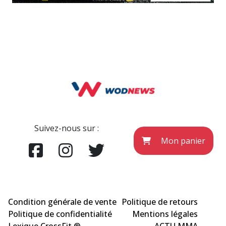
Suivez-nous sur :
Mon panier
Condition générale de vente
Politique de retours
Politique de confidentialité
Mentions légales
Lexique CrossFit ®
ACTU MMA