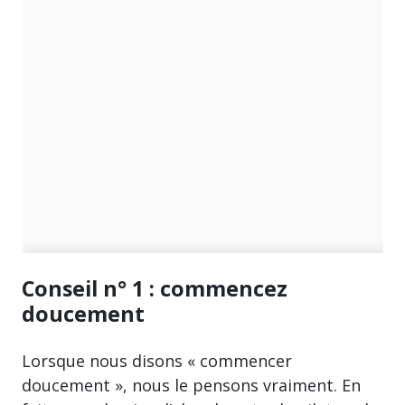
Conseil n° 1 : commencez
doucement
Lorsque nous disons « commencer
doucement », nous le pensons vraiment. En