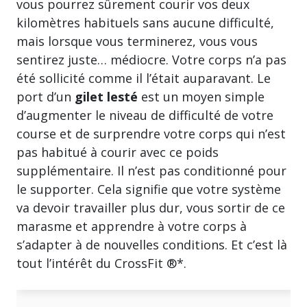
vous pourrez sûrement courir vos deux
kilomètres habituels sans aucune difficulté,
mais lorsque vous terminerez, vous vous
sentirez juste… médiocre. Votre corps n’a pas
été sollicité comme il l’était auparavant. Le
port d’un
gilet lesté
est un moyen simple
d’augmenter le niveau de difficulté de votre
course et de surprendre votre corps qui n’est
pas habitué à courir avec ce poids
supplémentaire. Il n’est pas conditionné pour
le supporter. Cela signifie que votre système
va devoir travailler plus dur, vous sortir de ce
marasme et apprendre à votre corps à
s’adapter à de nouvelles conditions. Et c’est là
tout l’intérêt du CrossFit ®*.