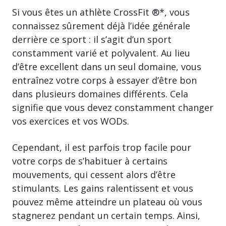
Si vous êtes un athlète CrossFit ®*, vous
connaissez sûrement déjà l’idée générale
derrière ce sport : il s’agit d’un sport
constamment varié et polyvalent. Au lieu
d’être excellent dans un seul domaine, vous
entraînez votre corps à essayer d’être bon
dans plusieurs domaines différents. Cela
signifie que vous devez constamment changer
vos exercices et vos WODs.
Cependant, il est parfois trop facile pour
votre corps de s’habituer à certains
mouvements, qui cessent alors d’être
stimulants. Les gains ralentissent et vous
pouvez même atteindre un plateau où vous
stagnerez pendant un certain temps. Ainsi,