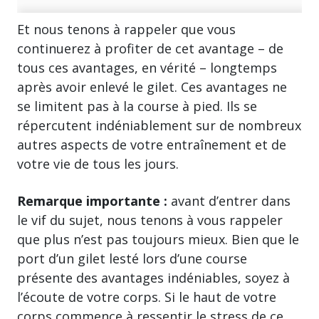
Et nous tenons à rappeler que vous
continuerez à profiter de cet avantage – de
tous ces avantages, en vérité – longtemps
après avoir enlevé le gilet. Ces avantages ne
se limitent pas à la course à pied. Ils se
répercutent indéniablement sur de nombreux
autres aspects de votre entraînement et de
votre vie de tous les jours.
Remarque importante :
avant d’entrer dans
le vif du sujet, nous tenons à vous rappeler
que plus n’est pas toujours mieux. Bien que le
port d’un gilet lesté lors d’une course
présente des avantages indéniables, soyez à
l’écoute de votre corps. Si le haut de votre
corps commence à ressentir le stress de ce