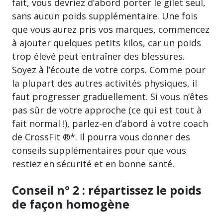
fait, vous devriez d’abord porter le gilet seul,
sans aucun poids supplémentaire. Une fois
que vous aurez pris vos marques, commencez
à ajouter quelques petits kilos, car un poids
trop élevé peut entraîner des blessures.
Soyez à l’écoute de votre corps. Comme pour
la plupart des autres activités physiques, il
faut progresser graduellement. Si vous n’êtes
pas sûr de votre approche (ce qui est tout à
fait normal !), parlez-en d’abord à votre coach
de CrossFit ®*. Il pourra vous donner des
conseils supplémentaires pour que vous
restiez en sécurité et en bonne santé.
Conseil n° 2 : répartissez le poids
de façon homogène