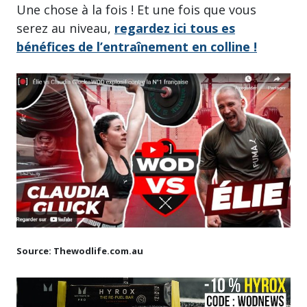
Une chose à la fois ! Et une fois que vous
serez au niveau,
regardez ici tous es
bénéfices de l’entraînement en colline !
Source: Thewodlife.com.au