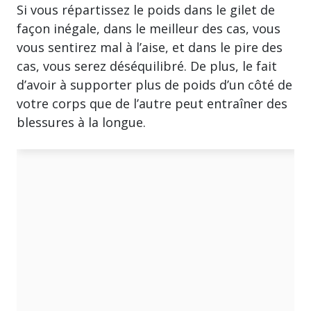
Si vous répartissez le poids dans le gilet de
façon inégale, dans le meilleur des cas, vous
vous sentirez mal à l’aise, et dans le pire des
cas, vous serez déséquilibré. De plus, le fait
d’avoir à supporter plus de poids d’un côté de
votre corps que de l’autre peut entraîner des
blessures à la longue.