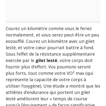
Courez un kilomètre comme vous le feriez
normalement, et vous serez peut-être un peu
essoufflé. Courez un kilomètre avec un gilet
lesté, et votre cœur pourrait battre à fond.
Sous l’effet de la résistance supplémentaire
exercée par le
gilet lesté
, votre corps doit
fournir plus d’effort. Vos poumons seront
2
plus forts, tout comme votre VO
max (qui
représente la capacité de votre corps à
utiliser l’oxygène). Une étude a montré que les
athlètes d’endurance qui portent un gilet
lesté améliorent leur « temps de course
jusqu’à l’épuisement » de façon significative.