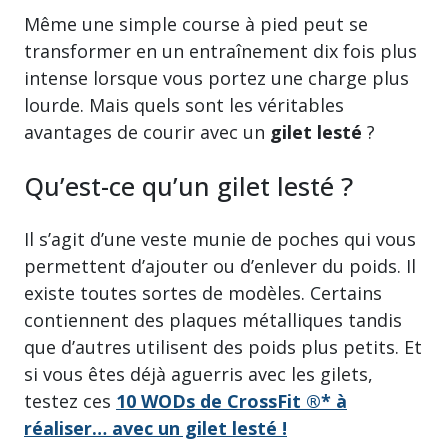
Même une simple course à pied peut se
transformer en un entraînement dix fois plus
intense lorsque vous portez une charge plus
lourde. Mais quels sont les véritables
avantages de courir avec un
gilet lesté
?
Qu’est-ce qu’un gilet lesté ?
Il s’agit d’une veste munie de poches qui vous
permettent d’ajouter ou d’enlever du poids. Il
existe toutes sortes de modèles. Certains
contiennent des plaques métalliques tandis
que d’autres utilisent des poids plus petits. Et
si vous êtes déjà aguerris avec les gilets,
testez ces
10 WODs de CrossFit ®* à
réaliser… avec un gilet lesté !