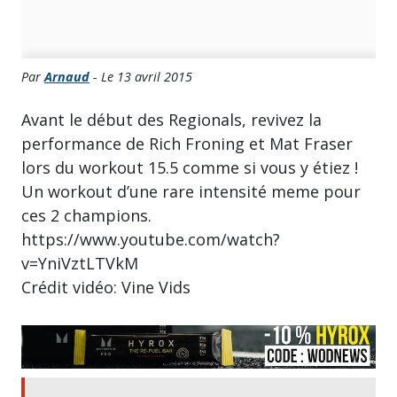
Par
Arnaud
- Le 13 avril 2015
Avant le début des Regionals, revivez la
performance de Rich Froning et Mat Fraser
lors du workout 15.5 comme si vous y étiez !
Un workout d’une rare intensité meme pour
ces 2 champions.
https://www.youtube.com/watch?
v=YniVztLTVkM
Crédit vidéo: Vine Vids