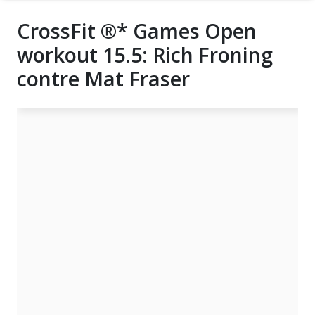
CrossFit ®* Games Open
workout 15.5: Rich Froning
contre Mat Fraser