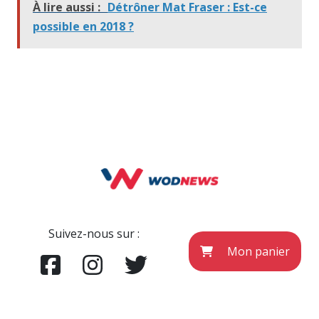
À lire aussi :
Détrôner Mat Fraser : Est-ce
possible en 2018 ?
Suivez-nous sur :
Mon panier