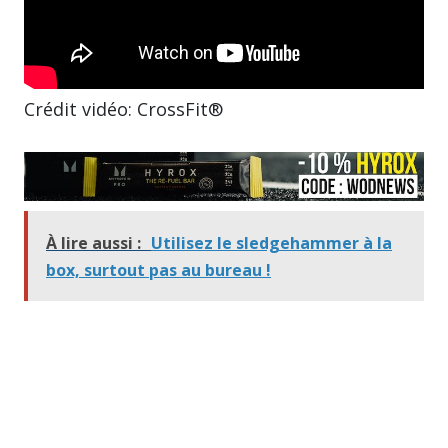
Crédit vidéo: CrossFit®
À lire aussi :
Utilisez le sledgehammer à la
box, surtout pas au bureau !