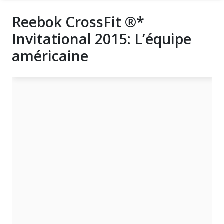
Reebok CrossFit ®*
Invitational 2015: L’équipe
américaine