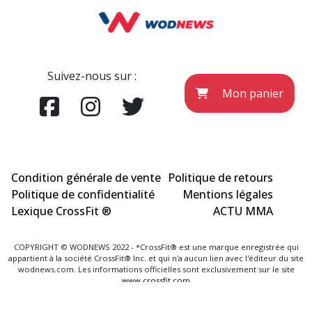
Suivez-nous sur :
Mon panier
Condition générale de vente
Politique de retours
Politique de confidentialité
Mentions légales
Lexique CrossFit ®
ACTU MMA
COPYRIGHT © WODNEWS 2022 - *CrossFit® est une marque enregistrée qui
appartient à la société CrossFit® Inc. et qui n'a aucun lien avec l'éditeur du site
wodnews.com. Les informations officielles sont exclusivement sur le site
www.crossfit.com
Agence Uniweb 2022