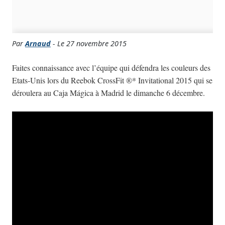
Par
Arnaud
- Le 27 novembre 2015
Faites connaissance avec l’équipe qui défendra les couleurs des
Etats-Unis lors du Reebok CrossFit ®* Invitational 2015 qui se
déroulera au Caja Mágica à Madrid le dimanche 6 décembre.