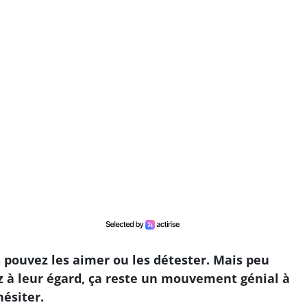
 pouvez les aimer ou les détester. Mais peu
z à leur égard, ça reste un mouvement génial à
hésiter.