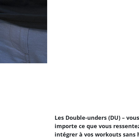
Les Double-unders (DU) – vous
importe ce que vous ressente
intégrer à vos workouts sans 