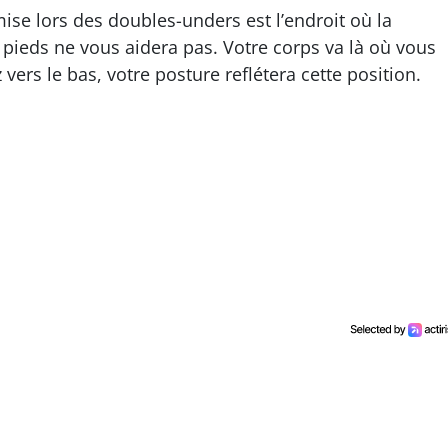
se lors des doubles-unders est l’endroit où la
pieds ne vous aidera pas. Votre corps va là où vous
vers le bas, votre posture reflétera cette position.