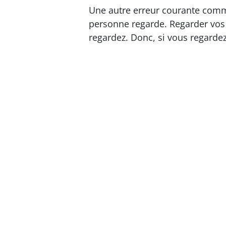
Une autre erreur courante commi
personne regarde. Regarder vos 
regardez. Donc, si vous regardez 