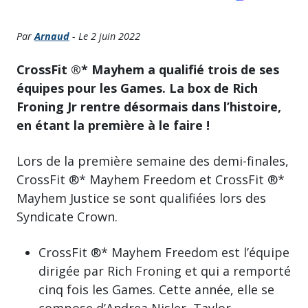
Par
Arnaud
- Le 2 juin 2022
CrossFit ®* Mayhem a qualifié trois de ses
équipes pour les Games. La box de Rich
Froning Jr rentre désormais dans l’histoire,
en étant la première à le faire !
Lors de la première semaine des demi-finales,
CrossFit ®* Mayhem Freedom et CrossFit ®*
Mayhem Justice se sont qualifiées lors des
Syndicate Crown.
CrossFit ®* Mayhem Freedom est l’équipe
dirigée par Rich Froning et qui a remporté
cinq fois les Games. Cette année, elle se