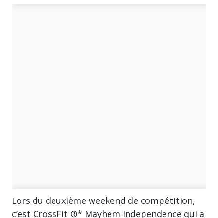
Lors du deuxième weekend de compétition,
c’est CrossFit ®* Mayhem Independence qui a