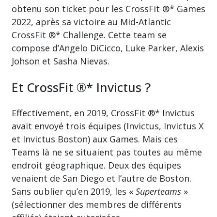
obtenu son ticket pour les CrossFit ®* Games
2022, après sa victoire au Mid-Atlantic
CrossFit ®* Challenge. Cette team se
compose d’Angelo DiCicco, Luke Parker, Alexis
Johson et Sasha Nievas.
Et CrossFit ®* Invictus ?
Effectivement, en 2019, CrossFit ®* Invictus
avait envoyé trois équipes (Invictus, Invictus X
et Invictus Boston) aux Games. Mais ces
Teams là ne se situaient pas toutes au même
endroit géographique. Deux des équipes
venaient de San Diego et l’autre de Boston.
Sans oublier qu’en 2019, les «
Superteams
»
(sélectionner des membres de différents