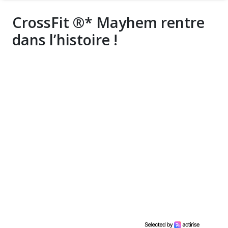
CrossFit ®* Mayhem rentre
dans l’histoire !