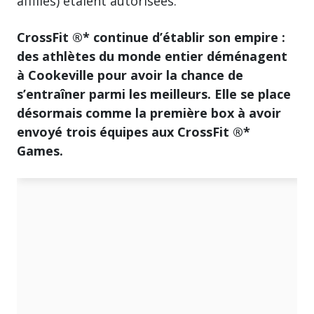
affiliés) étaient autorisées.
CrossFit ®* continue d’établir son empire :
des athlètes du monde entier déménagent
à Cookeville pour avoir la chance de
s’entraîner parmi les meilleurs. Elle se place
désormais comme la première box à avoir
envoyé trois équipes aux CrossFit ®*
Games.