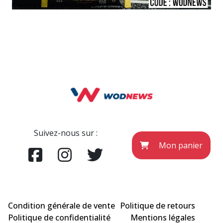
Suivez-nous sur :
Mon panier
Condition générale de vente
Politique de retours
Politique de confidentialité
Mentions légales