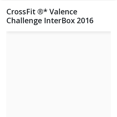
CrossFit ®* Valence
Challenge InterBox 2016