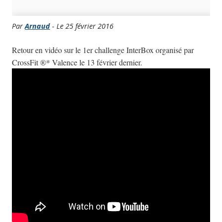
Par
Arnaud
- Le 25 février 2016
Retour en vidéo sur le 1er challenge InterBox organisé par
CrossFit ®* Valence le 13 février dernier.