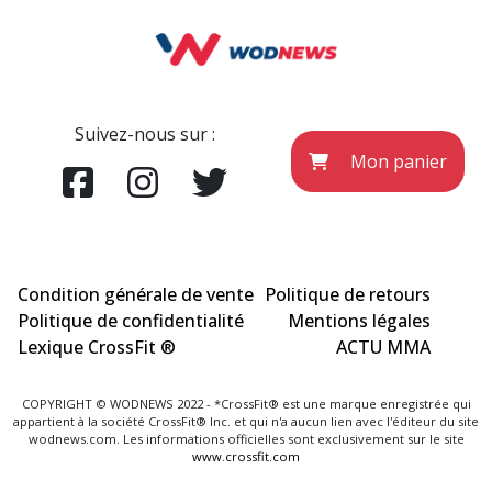
Suivez-nous sur :
Mon panier
Condition générale de vente
Politique de retours
Politique de confidentialité
Mentions légales
Lexique CrossFit ®
ACTU MMA
COPYRIGHT © WODNEWS 2022 - *CrossFit® est une marque enregistrée qui
appartient à la société CrossFit® Inc. et qui n'a aucun lien avec l'éditeur du site
wodnews.com. Les informations officielles sont exclusivement sur le site
www.crossfit.com