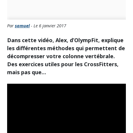
Par
samuel
- Le 6 janvier 2017
Dans cette vidéo, Alex, d’OlympFit, explique
les différentes méthodes qui permettent de
décompresser votre colonne vertébrale.
Des exercices utiles pour les CrossFitters,
mais pas que…