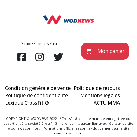
Suivez-nous sur :
Mon panier
Condition générale de vente
Politique de retours
Politique de confidentialité
Mentions légales
Lexique CrossFit ®
ACTU MMA
COPYRIGHT © WODNEWS 2022 - *CrossFit® est une marque enregistrée qui
appartient à la société CrossFit® Inc. et qui n'a aucun lien avec l'éditeur du site
wodnews.com. Les informations officielles sont exclusivement sur le site
www.crossfit.com