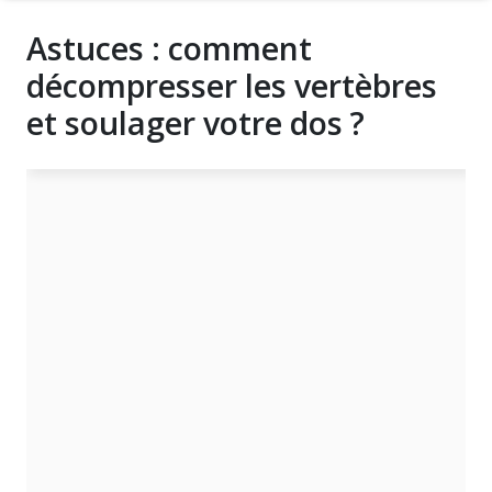
Astuces : comment
décompresser les vertèbres
et soulager votre dos ?