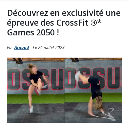
Découvrez en exclusivité une
épreuve des CrossFit ®*
Games 2050 !
Par
Arnaud
- Le 26 juillet 2023