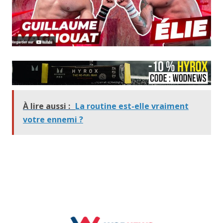
À lire aussi :
La routine est-elle vraiment
votre ennemi ?