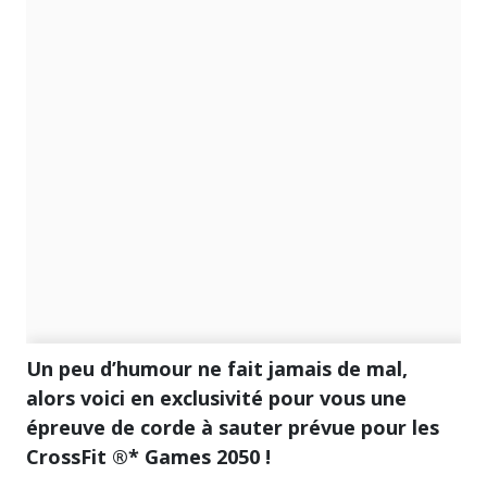
Un peu d’humour ne fait jamais de mal,
alors voici en exclusivité pour vous une
épreuve de corde à sauter prévue pour les
CrossFit ®* Games 2050 !