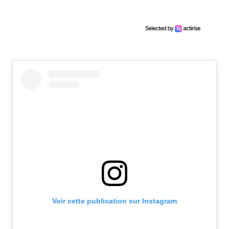
Voir cette publication sur Instagram