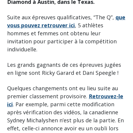
Diamond à Austin, dans le Texas.
Suite aux épreuves qualificatives, “The Q”,
que
vous pouvez retrouver ici
, 5 athlètes
hommes et femmes ont obtenu leur
invitation pour participer à la compétition
individuelle.
Les grands gagnants de ces épreuves jugées
en ligne sont Ricky Garard et Dani Speegle !
Quelques changements ont eu lieu suite au
premier classement provisoire.
Retrouvez-le
ici
. Par exemple, parmi cette modification
après vérification des vidéos, la canadienne
Sydney Michalyshen n’est plus de la partie. En
effet, celle-ci annonce avoir eu un oubli lors