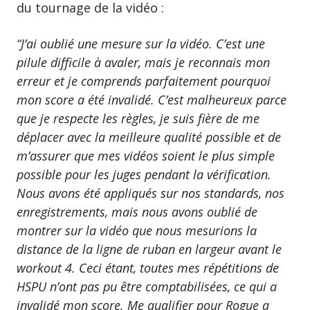
du tournage de la vidéo :
“J’ai oublié une mesure sur la vidéo. C’est une
pilule difficile à avaler, mais je reconnais mon
erreur et je comprends parfaitement pourquoi
mon score a été invalidé. C’est malheureux parce
que je respecte les règles, je suis fière de me
déplacer avec la meilleure qualité possible et de
m’assurer que mes vidéos soient le plus simple
possible pour les juges pendant la vérification.
Nous avons été appliqués sur nos standards, nos
enregistrements, mais nous avons oublié de
montrer sur la vidéo que nous mesurions la
distance de la ligne de ruban en largeur avant le
workout 4. Ceci étant, toutes mes répétitions de
HSPU n’ont pas pu être comptabilisées, ce qui a
invalidé mon score. Me qualifier pour Rogue a