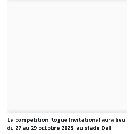
La compétition Rogue Invitational aura lieu
du 27 au 29 octobre 2023. au stade Dell