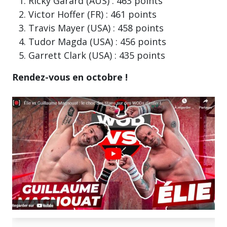
Ricky Garard (AUS) : 463 points
Victor Hoffer (FR) : 461 points
Travis Mayer (USA) : 458 points
Tudor Magda (USA) : 456 points
Garrett Clark (USA) : 435 points
Rendez-vous en octobre !