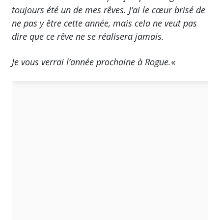
toujours été un de mes rêves. J’ai le cœur brisé de
ne pas y être cette année, mais cela ne veut pas
dire que ce rêve ne se réalisera jamais.
Je vous verrai l’année prochaine à Rogue.
«