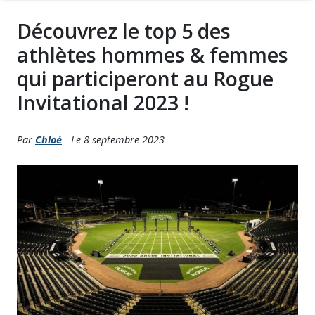
Découvrez le top 5 des
athlètes hommes & femmes
qui participeront au Rogue
Invitational 2023 !
Par
Chloé
- Le 8 septembre 2023