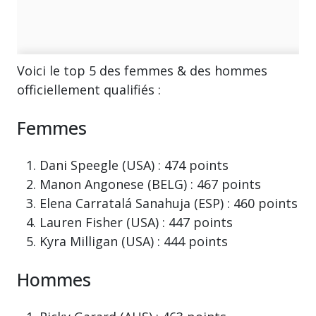
Voici le top 5 des femmes & des hommes
officiellement qualifiés :
Femmes
Dani Speegle (USA) : 474 points
Manon Angonese (BELG) : 467 points
Elena Carratalá Sanahuja (ESP) : 460 points
Lauren Fisher (USA) : 447 points
Kyra Milligan (USA) : 444 points
Hommes