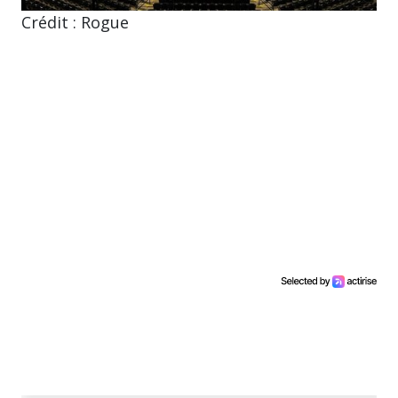
Crédit : Rogue