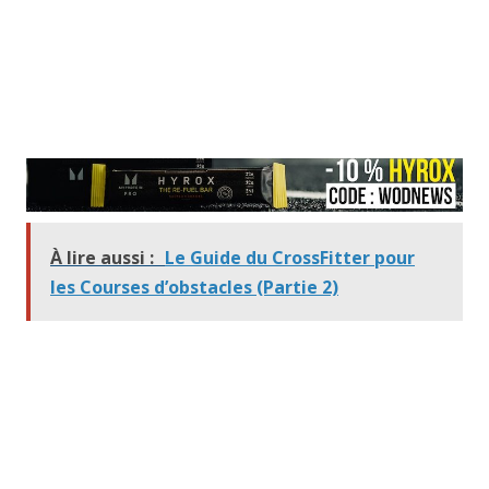
À lire aussi :
Le Guide du CrossFitter pour
les Courses d’obstacles (Partie 2)