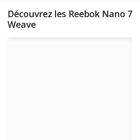
Découvrez les Reebok Nano 7
Weave