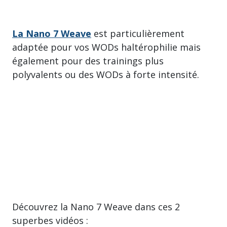
La Nano 7 Weave
est particulièrement
adaptée pour vos WODs haltérophilie mais
également pour des trainings plus
polyvalents ou des WODs à forte intensité.
Découvrez la Nano 7 Weave dans ces 2
superbes vidéos :