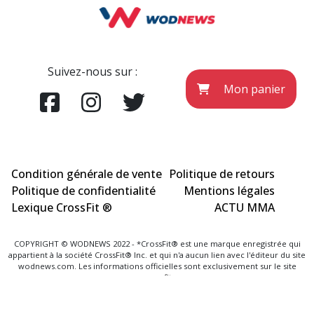
Suivez-nous sur :
Mon panier
Condition générale de vente
Politique de retours
Politique de confidentialité
Mentions légales
Lexique CrossFit ®
ACTU MMA
COPYRIGHT © WODNEWS 2022 - *CrossFit® est une marque enregistrée qui
appartient à la société CrossFit® Inc. et qui n'a aucun lien avec l'éditeur du site
wodnews.com. Les informations officielles sont exclusivement sur le site
www.crossfit.com
Agence Uniweb 2022