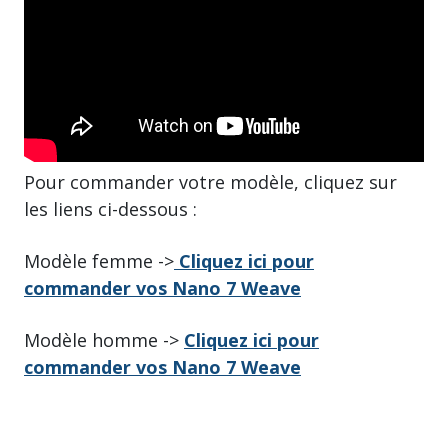
Pour commander votre modèle, cliquez sur
les liens ci-dessous :
Modèle femme ->
Cliquez ici pour
commander vos Nano 7 Weave
Modèle homme ->
Cliquez ici pour
commander vos Nano 7 Weave