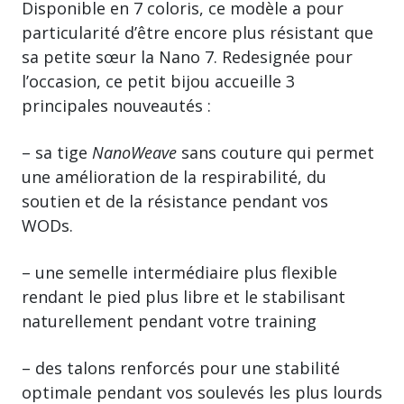
Disponible en 7 coloris, ce modèle a pour
particularité d’être encore plus résistant que
sa petite sœur la Nano 7. Redesignée pour
l’occasion, ce petit bijou accueille 3
principales nouveautés :
– sa tige
NanoWeave
sans couture qui permet
une amélioration de la respirabilité, du
soutien et de la résistance pendant vos
WODs.
– une semelle intermédiaire plus flexible
rendant le pied plus libre et le stabilisant
naturellement pendant votre training
– des talons renforcés pour une stabilité
optimale pendant vos soulevés les plus lourds