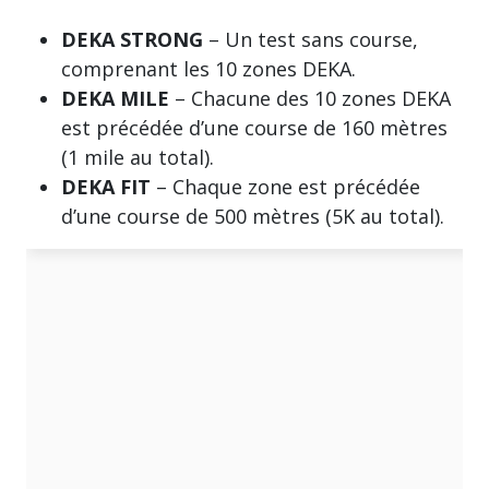
DEKA STRONG
– Un test sans course,
comprenant les 10 zones DEKA.
DEKA MILE
– Chacune des 10 zones DEKA
est précédée d’une course de 160 mètres
(1 mile au total).
DEKA FIT
– Chaque zone est précédée
d’une course de 500 mètres (5K au total).