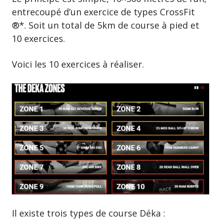
entrecoupé d’un exercice de types CrossFit
®*. Soit un total de 5km de course à pied et
10 exercices.
Voici les 10 exercices à réaliser.
Il existe trois types de course Déka :