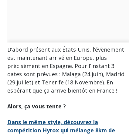
D’abord présent aux États-Unis, l’évènement
est maintenant arrivé en Europe, plus
précisément en Espagne. Pour l’instant 3
dates sont prévues : Malaga (24 juin), Madrid
(29 juillet) et Tenerife (18 Novembre). En
espérant que ça arrive bientôt en France !
Alors, ça vous tente ?
Dans le même style, découvrez la
compétition Hyrox qui mélange 8km de