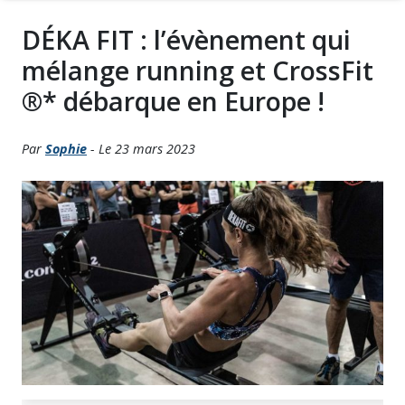
DÉKA FIT : l’évènement qui
mélange running et CrossFit
®* débarque en Europe !
Par
Sophie
- Le 23 mars 2023