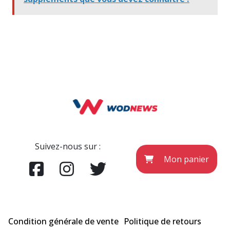
Suivez-nous sur :
Mon panier
Condition générale de vente
Politique de retours