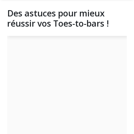
Des astuces pour mieux
réussir vos Toes-to-bars !