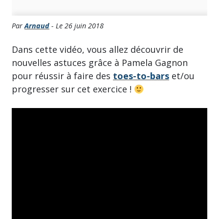
Par
Arnaud
- Le 26 juin 2018
Dans cette vidéo, vous allez découvrir de
nouvelles astuces grâce à Pamela Gagnon
pour réussir à faire des
toes-to-bars
et/ou
progresser sur cet exercice !