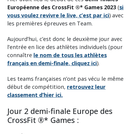
Européenne des CrossFit ®*
Games 2023
(
si
vous voulez revivre le live, c’est par ici
) avec
les premières épreuves en Team.
Aujourd’hui, c’est donc le deuxième jour avec
l’entrée en lice des athlètes individuels (pour
connaître
le nom de tous les athlètes
français en demi-finale, cliquez ici
).
Les teams françaises n’ont pas vécu le même
début de compétition,
retrouvez leur
classement d’hier ici.
Jour 2 demi-finale Europe des
CrossFit ®* Games :