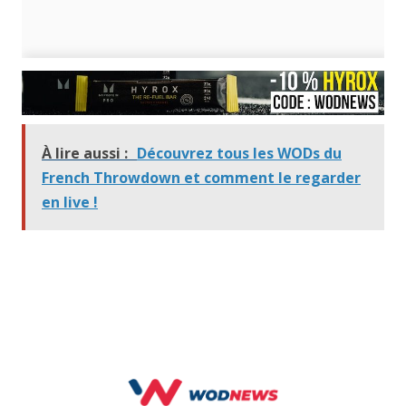
À lire aussi :
Découvrez tous les WODs du
French Throwdown et comment le regarder
en live !