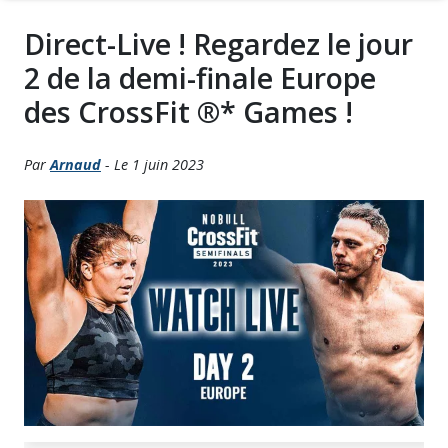
Direct-Live ! Regardez le jour
2 de la demi-finale Europe
des CrossFit ®* Games !
Par
Arnaud
- Le 1 juin 2023