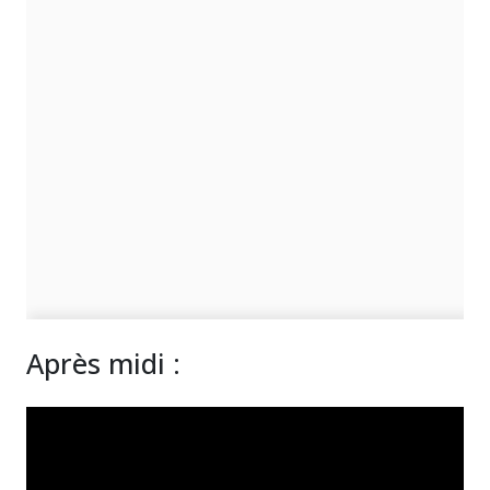
Après midi :