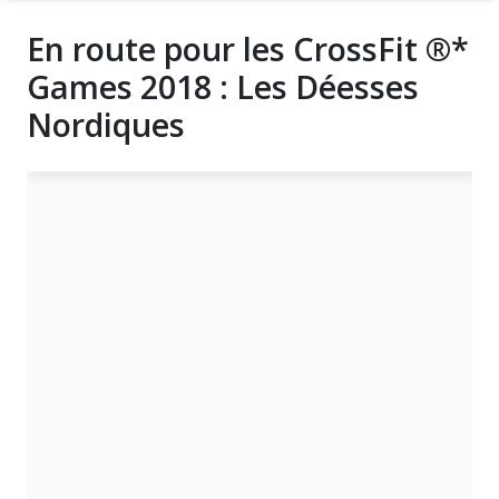
En route pour les CrossFit ®*
Games 2018 : Les Déesses
Nordiques