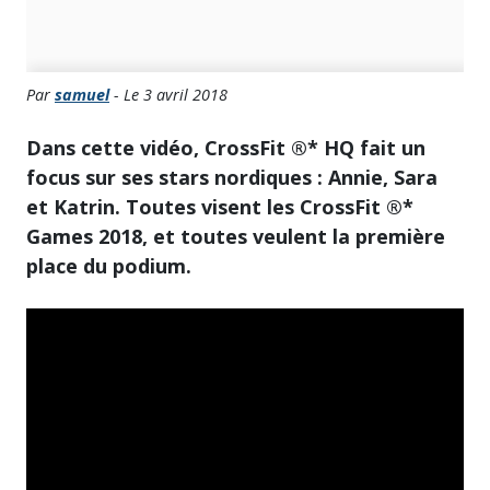
Par
samuel
- Le 3 avril 2018
Dans cette vidéo, CrossFit ®* HQ fait un
focus sur ses stars nordiques : Annie, Sara
et Katrin. Toutes visent les CrossFit ®*
Games 2018, et toutes veulent la première
place du podium.