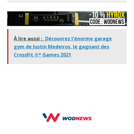
À lire aussi :
Découvrez l'énorme garage
gym de Justin Medeiros, le gagnant des
CrossFit ®* Games 2021