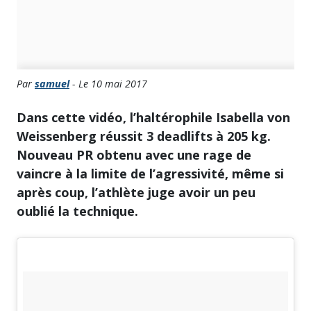
Par
samuel
- Le 10 mai 2017
Dans cette vidéo, l’haltérophile Isabella von
Weissenberg réussit 3 deadlifts à 205 kg.
Nouveau PR obtenu avec une rage de
vaincre à la limite de l’agressivité, même si
après coup, l’athlète juge avoir un peu
oublié la technique.