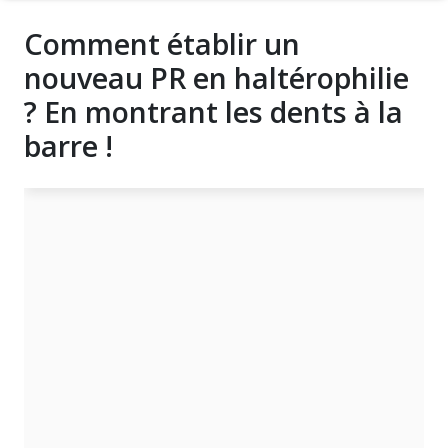
Comment établir un
nouveau PR en haltérophilie
? En montrant les dents à la
barre !