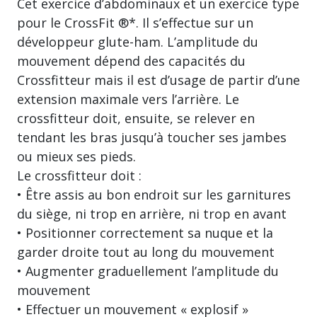
Cet exercice d’abdominaux et un exercice type
pour le CrossFit ®*. Il s’effectue sur un
développeur glute-ham. L’amplitude du
mouvement dépend des capacités du
Crossfitteur mais il est d’usage de partir d’une
extension maximale vers l’arrière. Le
crossfitteur doit, ensuite, se relever en
tendant les bras jusqu’à toucher ses jambes
ou mieux ses pieds.
Le crossfitteur doit :
• Être assis au bon endroit sur les garnitures
du siège, ni trop en arrière, ni trop en avant
• Positionner correctement sa nuque et la
garder droite tout au long du mouvement
• Augmenter graduellement l’amplitude du
mouvement
• Effectuer un mouvement « explosif »