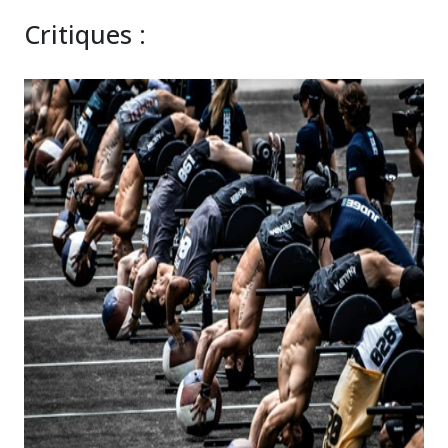
Critiques :