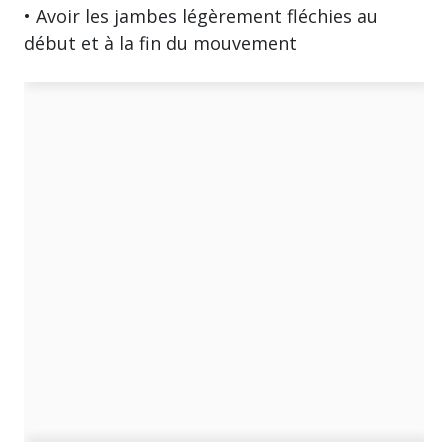
• Avoir les jambes légèrement fléchies au
début et à la fin du mouvement