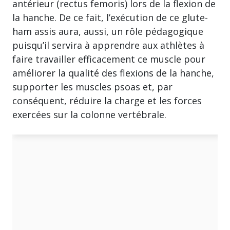
antérieur (rectus femoris) lors de la flexion de
la hanche. De ce fait, l’exécution de ce glute-
ham assis aura, aussi, un rôle pédagogique
puisqu’il servira à apprendre aux athlètes à
faire travailler efficacement ce muscle pour
améliorer la qualité des flexions de la hanche,
supporter les muscles psoas et, par
conséquent, réduire la charge et les forces
exercées sur la colonne vertébrale.