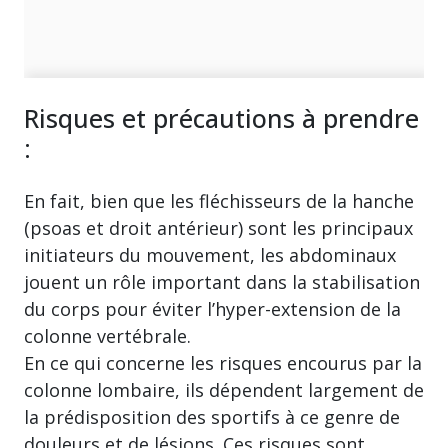
Risques et précautions à prendre
:
En fait, bien que les fléchisseurs de la hanche
(psoas et droit antérieur) sont les principaux
initiateurs du mouvement, les abdominaux
jouent un rôle important dans la stabilisation
du corps pour éviter l’hyper-extension de la
colonne vertébrale.
En ce qui concerne les risques encourus par la
colonne lombaire, ils dépendent largement de
la prédisposition des sportifs à ce genre de
douleurs et de lésions. Ces risques sont