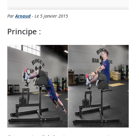
Par
Arnaud
- Le 5 janvier 2015
Principe :