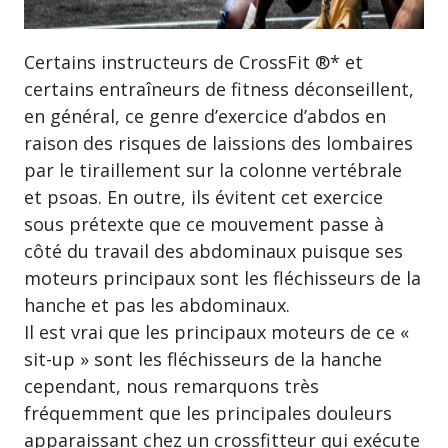
Certains instructeurs de CrossFit ®* et
certains entraîneurs de fitness déconseillent,
en général, ce genre d’exercice d’abdos en
raison des risques de laissions des lombaires
par le tiraillement sur la colonne vertébrale
et psoas. En outre, ils évitent cet exercice
sous prétexte que ce mouvement passe à
côté du travail des abdominaux puisque ses
moteurs principaux sont les fléchisseurs de la
hanche et pas les abdominaux.
Il est vrai que les principaux moteurs de ce «
sit-up » sont les fléchisseurs de la hanche
cependant, nous remarquons très
fréquemment que les principales douleurs
apparaissant chez un crossfitteur qui exécute