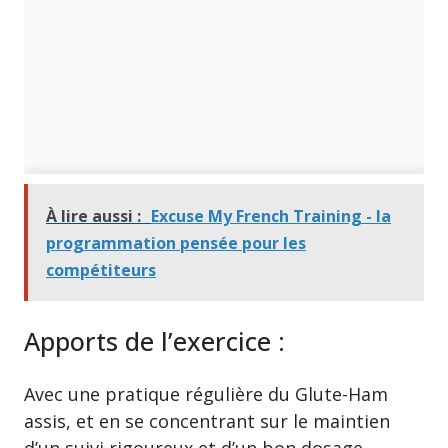
À lire aussi :
Excuse My French Training - la
programmation pensée pour les
compétiteurs
Apports de l’exercice :
Avec une pratique régulière du Glute-Ham
assis, et en se concentrant sur le maintien