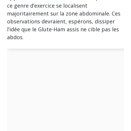
ce genre d’exercice se localisent
majoritairement sur la zone abdominale. Ces
observations devraient, espérons, dissiper
l’idée que le Glute-Ham assis ne cible pas les
abdos.