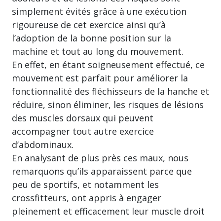
simplement évités grâce à une exécution
rigoureuse de cet exercice ainsi qu’à
l’adoption de la bonne position sur la
machine et tout au long du mouvement.
En effet, en étant soigneusement effectué, ce
mouvement est parfait pour améliorer la
fonctionnalité des fléchisseurs de la hanche et
réduire, sinon éliminer, les risques de lésions
des muscles dorsaux qui peuvent
accompagner tout autre exercice
d’abdominaux.
En analysant de plus près ces maux, nous
remarquons qu’ils apparaissent parce que
peu de sportifs, et notamment les
crossfitteurs, ont appris à engager
pleinement et efficacement leur muscle droit