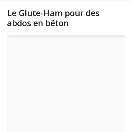
Le Glute-Ham pour des
abdos en bêton