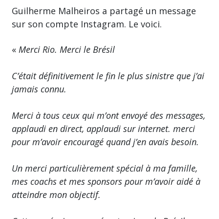
Guilherme Malheiros a partagé un message
sur son compte Instagram. Le voici.
«
Merci Rio. Merci le Brésil
C’était définitivement le fin le plus sinistre que j’ai
jamais connu.
Merci à tous ceux qui m’ont envoyé des messages,
applaudi en direct, applaudi sur internet. merci
pour m’avoir encouragé quand j’en avais besoin.
Un merci particulièrement spécial à ma famille,
mes coachs et mes sponsors pour m’avoir aidé à
atteindre mon objectif.