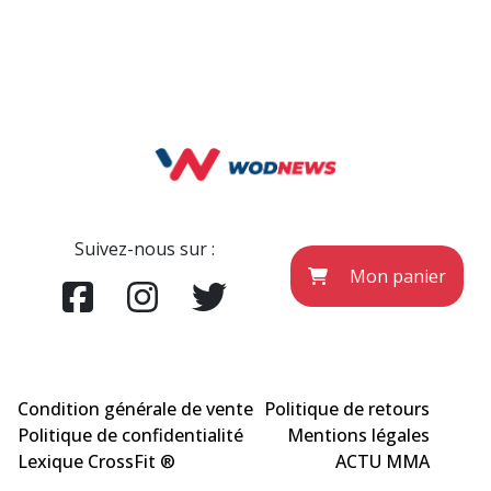
Suivez-nous sur :
Mon panier
Condition générale de vente
Politique de retours
Politique de confidentialité
Mentions légales
Lexique CrossFit ®
ACTU MMA