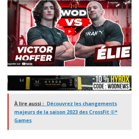
À lire aussi :
Découvrez les changements
majeurs de la saison 2023 des CrossFit ®*
Games