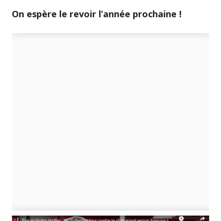
On espère le revoir l’année prochaine !