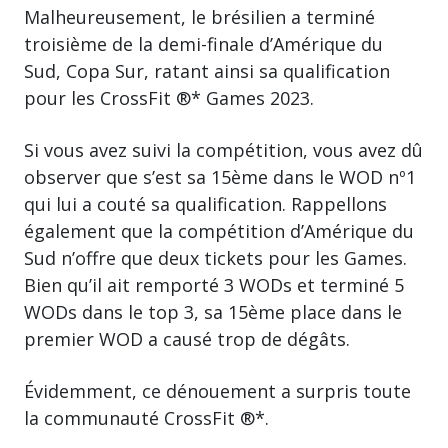
Malheureusement, le brésilien a terminé
troisième de la demi-finale d’Amérique du
Sud, Copa Sur, ratant ainsi sa qualification
pour les CrossFit ®* Games 2023.
Si vous avez suivi la compétition, vous avez dû
observer que s’est sa 15ème dans le WOD nº1
qui lui a couté sa qualification. Rappellons
également que la compétition d’Amérique du
Sud n’offre que deux tickets pour les Games.
Bien qu’il ait remporté 3 WODs et terminé 5
WODs dans le top 3, sa 15ème place dans le
premier WOD a causé trop de dégâts.
Évidemment, ce dénouement a surpris toute
la communauté CrossFit ®*.