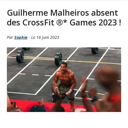
Guilherme Malheiros absent
des CrossFit ®* Games 2023 !
Par
Sophie
- Le 16 juin 2023