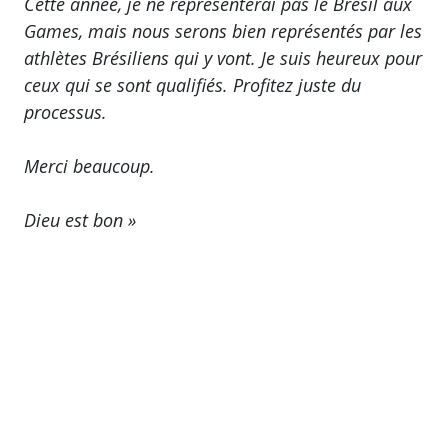
Cette année, je ne représenterai pas le Brésil aux
Games, mais nous serons bien représentés par les
athlètes Brésiliens qui y vont. Je suis heureux pour
ceux qui se sont qualifiés. Profitez juste du
processus.
Merci beaucoup.
Dieu est bon »