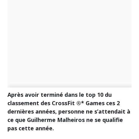
Après avoir terminé dans le top 10 du
classement des CrossFit ®* Games ces 2
dernières années, personne ne s’attendait à
ce que Guilherme Malheiros ne se qualifie
pas cette année.