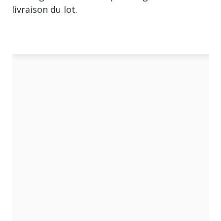
livraison du lot.