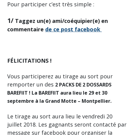
Pour participer c’est très simple :
1/
Taggez un(e) ami/coéquipier(e) en
commentaire
de ce post facebook
FÉLICITATIONS !
Vous participerez au tirage au sort pour
remporter un des
2 PACKS DE 2 DOSSARDS
BAREFIIT ! La BAREFIIT aura lieu le 29 et 30
septembre à la Grand Motte – Montpellier.
Le tirage au sort aura lieu le vendredi 20
juillet 2018. Les gagnants seront contacté par
message sur facebook pour organiser la