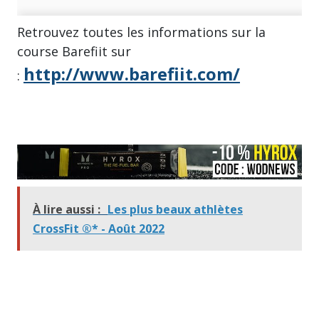
Retrouvez toutes les informations sur la
course Barefiit sur
http://www.barefiit.com/
:
À lire aussi :
Les plus beaux athlètes
CrossFit ®* - Août 2022