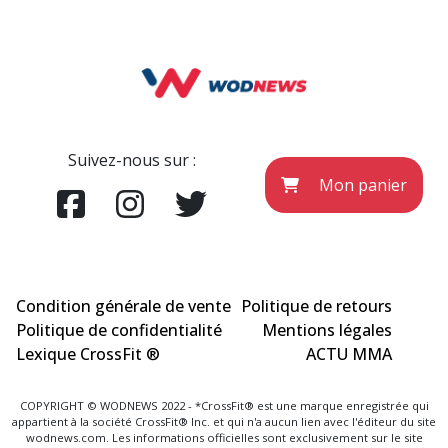
Suivez-nous sur :
Mon panier
Condition générale de vente
Politique de retours
Politique de confidentialité
Mentions légales
Lexique CrossFit ®
ACTU MMA
COPYRIGHT © WODNEWS 2022 - *CrossFit® est une marque enregistrée qui
appartient à la société CrossFit® Inc. et qui n'a aucun lien avec l'éditeur du site
wodnews.com. Les informations officielles sont exclusivement sur le site