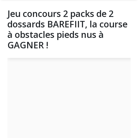
Jeu concours 2 packs de 2
dossards BAREFIIT, la course
à obstacles pieds nus à
GAGNER !